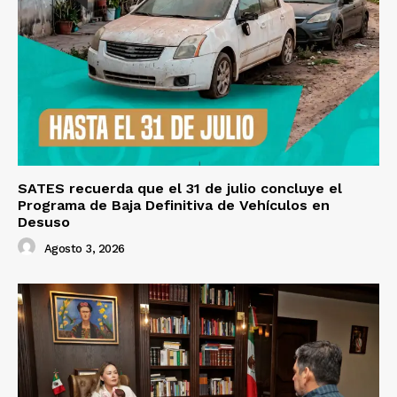
SATES recuerda que el 31 de julio concluye el
Programa de Baja Definitiva de Vehículos en
Desuso
Agosto 3, 2026