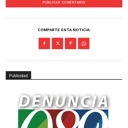
COMPARTE ESTA NOTICIA:
Publicidad