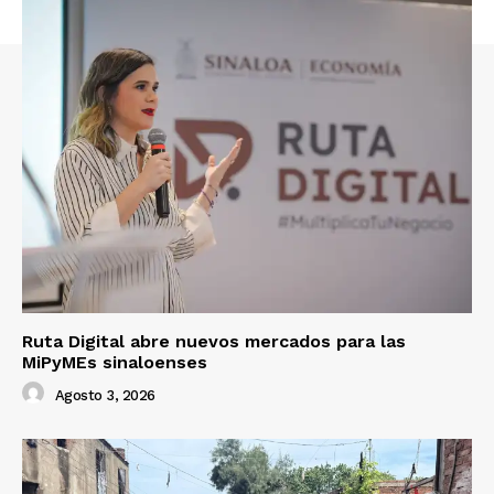
Ruta Digital abre nuevos mercados para las
MiPyMEs sinaloenses
Agosto 3, 2026