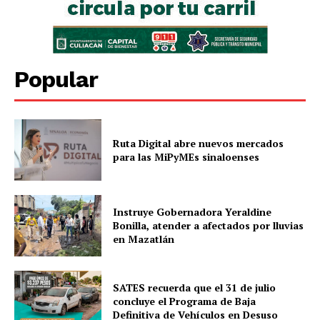
Popular
Ruta Digital abre nuevos mercados
para las MiPyMEs sinaloenses
Instruye Gobernadora Yeraldine
Bonilla, atender a afectados por lluvias
en Mazatlán
SATES recuerda que el 31 de julio
concluye el Programa de Baja
Definitiva de Vehículos en Desuso