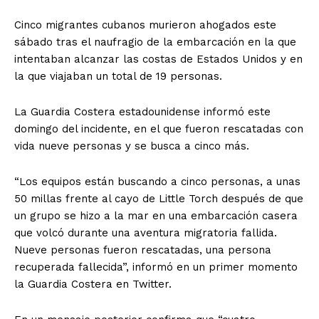
Cinco migrantes cubanos murieron ahogados este
sábado tras el naufragio de la embarcación en la que
intentaban alcanzar las costas de Estados Unidos y en
la que viajaban un total de 19 personas.
La Guardia Costera estadounidense informó este
domingo del incidente, en el que fueron rescatadas con
vida nueve personas y se busca a cinco más.
“Los equipos están buscando a cinco personas, a unas
50 millas frente al cayo de Little Torch después de que
un grupo se hizo a la mar en una embarcación casera
que volcó durante una aventura migratoria fallida.
Nueve personas fueron rescatadas, una persona
recuperada fallecida”, informó en un primer momento
la Guardia Costera en Twitter.