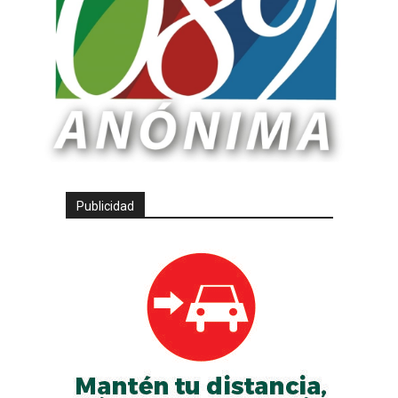
Publicidad