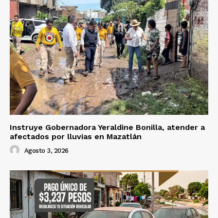
Instruye Gobernadora Yeraldine Bonilla, atender a
afectados por lluvias en Mazatlán
Agosto 3, 2026