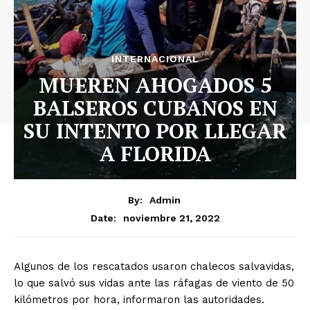
INTERNACIONAL
MUEREN AHOGADOS 5
BALSEROS CUBANOS EN
SU INTENTO POR LLEGAR
A FLORIDA
By:
Admin
noviembre 21, 2022
Date:
Algunos de los rescatados usaron chalecos salvavidas,
lo que salvó sus vidas ante las ráfagas de viento de 50
kilómetros por hora, informaron las autoridades.