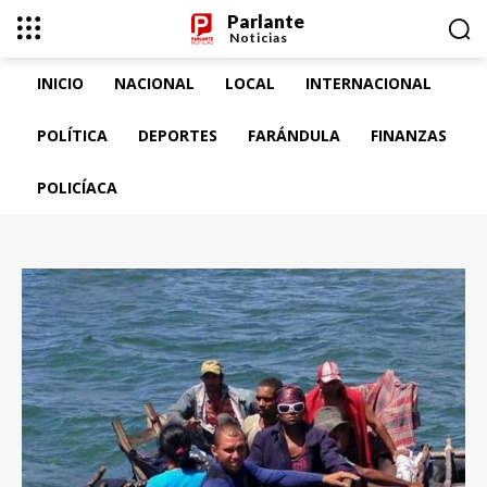
Parlante
Noticias
INICIO
NACIONAL
LOCAL
INTERNACIONAL
POLÍTICA
DEPORTES
FARÁNDULA
FINANZAS
POLICÍACA