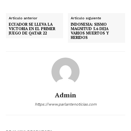
Artículo anterior
Artículo siguiente
ECUADOR SE LLEVA LA
INDONESIA: SISMO
VICTORIA EN EL PRIMER
MAGNITUD 5.6 DEJA
JUEGO DE QATAR 22
VARIOS MUERTOS Y
HERIDOS
Admin
https://www.parlantenoticias.com