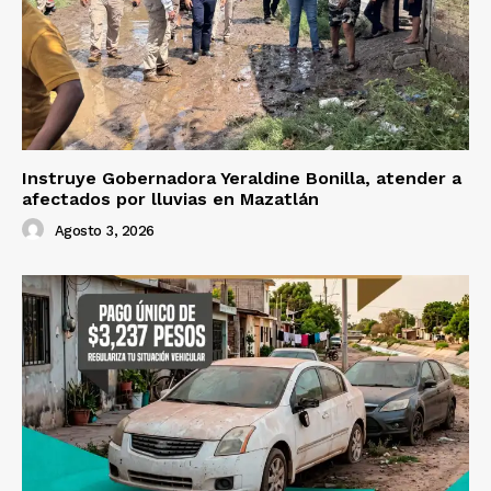
Instruye Gobernadora Yeraldine Bonilla, atender a
afectados por lluvias en Mazatlán
Agosto 3, 2026