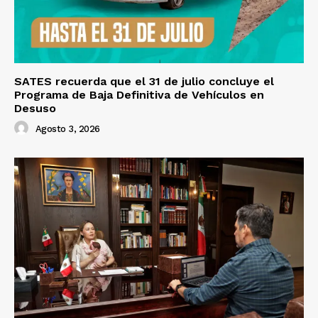
SATES recuerda que el 31 de julio concluye el
Programa de Baja Definitiva de Vehículos en
Desuso
Agosto 3, 2026