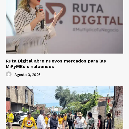
Ruta Digital abre nuevos mercados para las
MiPyMEs sinaloenses
Agosto 3, 2026