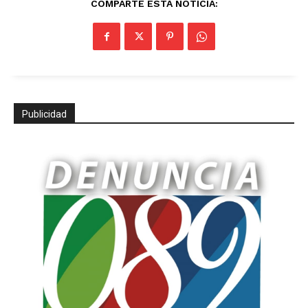
COMPARTE ESTA NOTICIA:
Publicidad