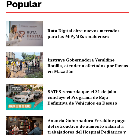
Popular
Ruta Digital abre nuevos mercados
para las MiPyMEs sinaloenses
Instruye Gobernadora Yeraldine
Bonilla, atender a afectados por lluvias
en Mazatlán
SATES recuerda que el 31 de julio
concluye el Programa de Baja
Definitiva de Vehículos en Desuso
Anuncia Gobernadora Yeraldine pago
del retroactivo de aumento salarial a
trabajadores del Hospital Pediátrico y