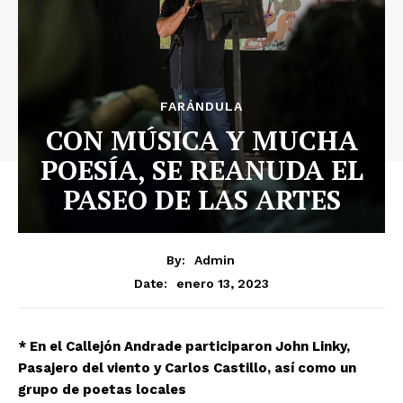
FARÁNDULA
CON MÚSICA Y MUCHA
POESÍA, SE REANUDA EL
PASEO DE LAS ARTES
By:
Admin
enero 13, 2023
Date:
* En el Callejón Andrade participaron John Linky,
Pasajero del viento y Carlos Castillo, así como un
grupo de poetas locales