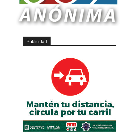
Publicidad