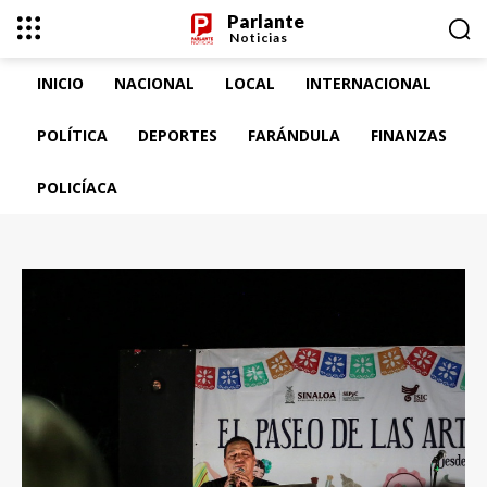
Parlante
Noticias
INICIO
NACIONAL
LOCAL
INTERNACIONAL
POLÍTICA
DEPORTES
FARÁNDULA
FINANZAS
POLICÍACA