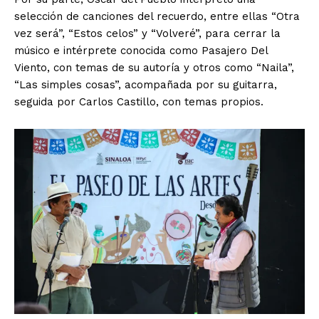
selección de canciones del recuerdo, entre ellas “Otra
vez será”, “Estos celos” y “Volveré”, para cerrar la
músico e intérprete conocida como Pasajero Del
Viento, con temas de su autoría y otros como “Naila”,
“Las simples cosas”, acompañada por su guitarra,
seguida por Carlos Castillo, con temas propios.