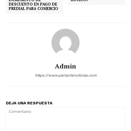
DESCUENTO EN PAGO DE
PREDIAL PARA COMERCIO
Admin
https://www.parlantenoticias.com
DEJA UNA RESPUESTA