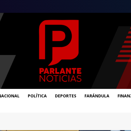
NACIONAL
POLÍTICA
DEPORTES
FARÁNDULA
FINAN