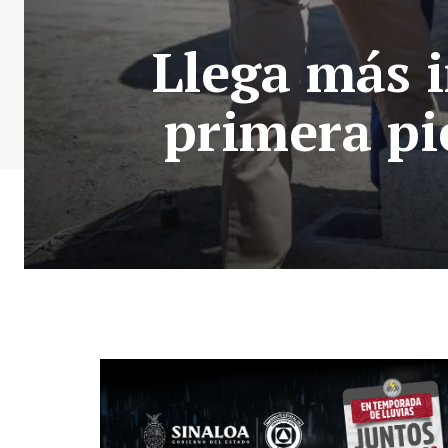
Llega más i
primera pi