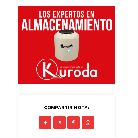
COMPARTIR NOTA: