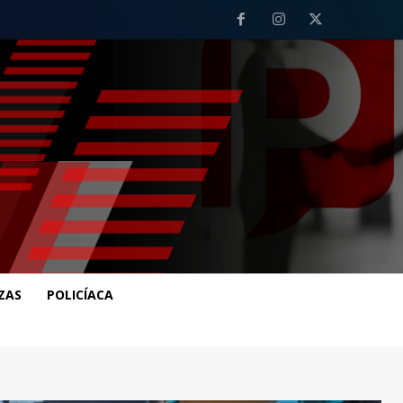
ZAS
POLICÍACA