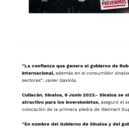
“La confianza que genera el gobierno de Rub
internacional,
además en el consumidor sinalo
sectores”: Javier Gaxiola.
Culiacán, Sinaloa, 6 Junio 2023.- Sinaloa se
atractivo para los inversionistas,
aseguró el s
colocación de la primera piedra de Walmart Sup
“En nombre del Gobierno de Sinaloa y del 