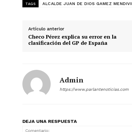
ALCALDE JUAN DE DIOS GAMEZ MENDIVI
TAGS
Artículo anterior
Checo Pérez explica su error en la
clasificación del GP de España
Admin
https://www.parlantenoticias.com
DEJA UNA RESPUESTA