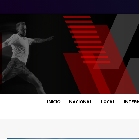
INICIO
NACIONAL
LOCAL
INTER