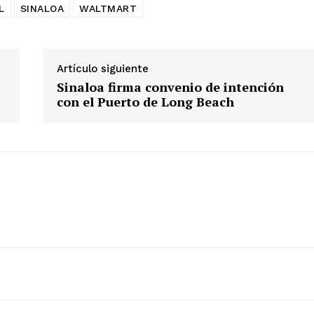
L
SINALOA
WALTMART
Artículo siguiente
Sinaloa firma convenio de intención
con el Puerto de Long Beach