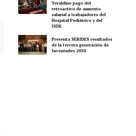
Yeraldine pago del
retroactivo de aumento
salarial a trabajadores del
Hospital Pediátrico y del
ISDE
Presenta SEBIDES resultados
de la tercera generación de
Juventudes 2030