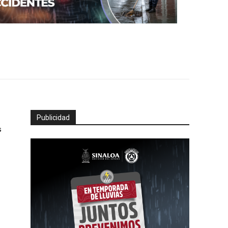
Publicidad
s