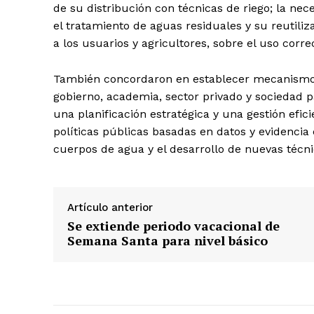
de su distribución con técnicas de riego; la nece
el tratamiento de aguas residuales y su reutiliz
a los usuarios y agricultores, sobre el uso corre
También concordaron en establecer mecanismos 
gobierno, academia, sector privado y sociedad pa
una planificación estratégica y una gestión efic
políticas públicas basadas en datos y evidencia 
cuerpos de agua y el desarrollo de nuevas técni
Artículo anterior
Se extiende periodo vacacional de
Semana Santa para nivel básico