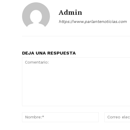
Admin
https://www.parlantenoticias.com
DEJA UNA RESPUESTA
Comentario:
Nombre:*