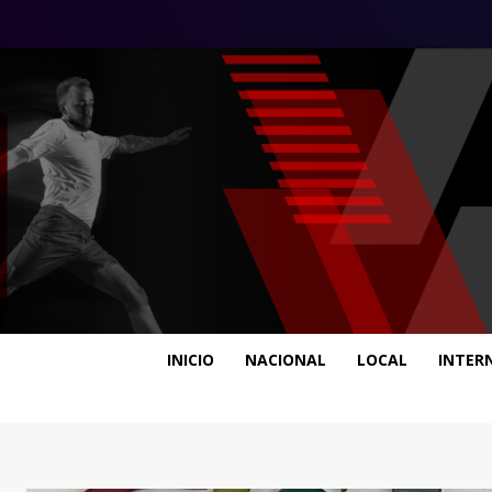
INICIO
NACIONAL
LOCAL
INTER