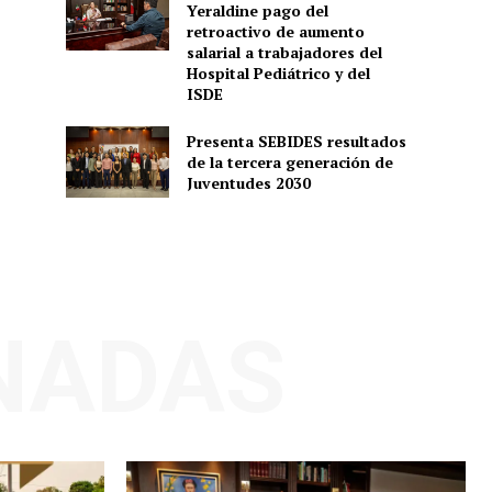
Yeraldine pago del
retroactivo de aumento
salarial a trabajadores del
Hospital Pediátrico y del
ISDE
Presenta SEBIDES resultados
de la tercera generación de
Juventudes 2030
NADAS