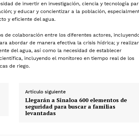
sidad de invertir en investigación, ciencia y tecnología pa
ación; y educar y concientizar a la población, especialmen
cto y eficiente del agua.
de colaboración entre los diferentes actores, incluyend
ra abordar de manera efectiva la crisis hídrica; y realizar
iente del agua, así como la necesidad de establecer
científica, incluyendo el monitoreo en tiempo real de los
cas de riego.
Artículo siguiente
Llegarán a Sinaloa 600 elementos de
seguridad para buscar a familias
levantadas