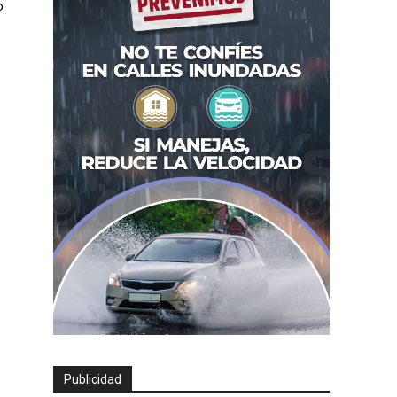
o
Publicidad