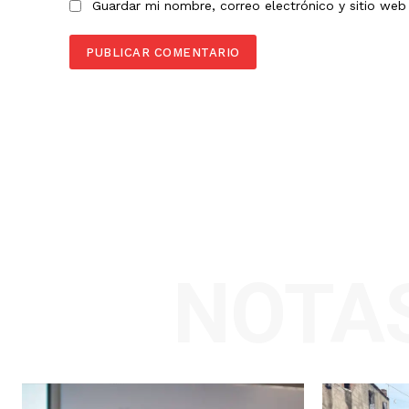
Guardar mi nombre, correo electrónico y sitio we
NOTA