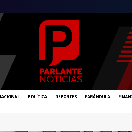
NACIONAL
POLÍTICA
DEPORTES
FARÁNDULA
FINAN