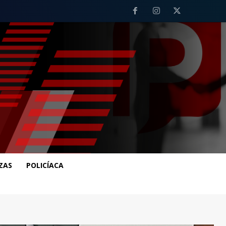
ZAS
POLICÍACA