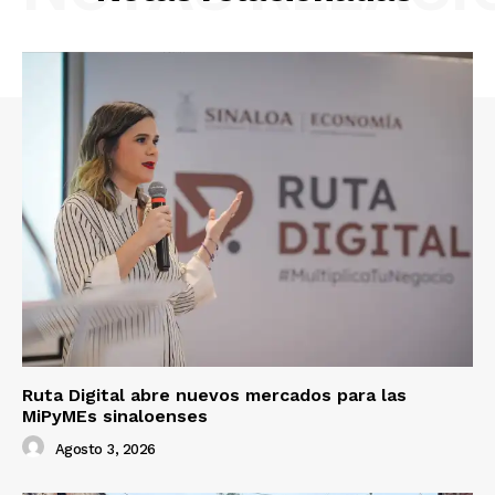
Ruta Digital abre nuevos mercados para las
MiPyMEs sinaloenses
Agosto 3, 2026