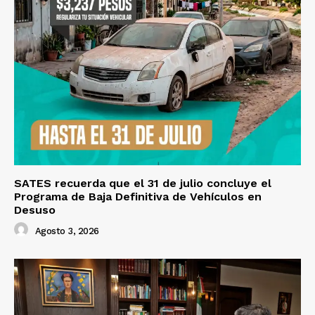
SATES recuerda que el 31 de julio concluye el
Programa de Baja Definitiva de Vehículos en
Desuso
Agosto 3, 2026