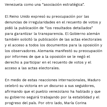
Venezuela como una “asociación estratégica”.
El Reino Unido expresó su preocupación por las
denuncias de irregularidades en el recuento de votos y
pidió la publicación de “los resultados detallados”
para garantizar la transparencia. El Gobierno alemán
también solicitó la publicación de las actas electorales
y el acceso a todos los documentos para la oposición y
los observadores. Alemania manifestó su preocupación
por informes de que a la oposición se le negó el
derecho a participar en el recuento de votos y el
acceso a las actas electorales.
En medio de estas reacciones internacionales, Maduro
celebró su victoria en un discurso a sus seguidores,
afirmando que el pueblo venezolano ha hablado y que
su gobierno seguirá trabajando por la estabilidad y el
progreso del país. Por otro lado, María Corina