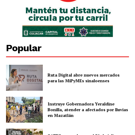
Popular
Ruta Digital abre nuevos mercados
para las MiPyMEs sinaloenses
Instruye Gobernadora Yeraldine
Bonilla, atender a afectados por lluvias
en Mazatlán