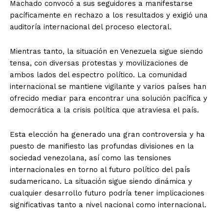
Machado convocó a sus seguidores a manifestarse
pacíficamente en rechazo a los resultados y exigió una
auditoría internacional del proceso electoral.
Mientras tanto, la situación en Venezuela sigue siendo
tensa, con diversas protestas y movilizaciones de
ambos lados del espectro político. La comunidad
internacional se mantiene vigilante y varios países han
ofrecido mediar para encontrar una solución pacífica y
democrática a la crisis política que atraviesa el país.
Esta elección ha generado una gran controversia y ha
puesto de manifiesto las profundas divisiones en la
sociedad venezolana, así como las tensiones
internacionales en torno al futuro político del país
sudamericano. La situación sigue siendo dinámica y
cualquier desarrollo futuro podría tener implicaciones
significativas tanto a nivel nacional como internacional.