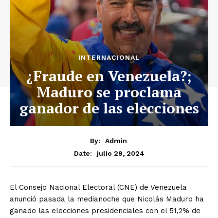
INTERNACIONAL
¿Fraude en Venezuela?;
Maduro se proclama
ganador de las elecciones
By:
Admin
julio 29, 2024
Date:
El Consejo Nacional Electoral (CNE) de Venezuela
anunció pasada la medianoche que Nicolás Maduro ha
ganado las elecciones presidenciales con el 51,2% de