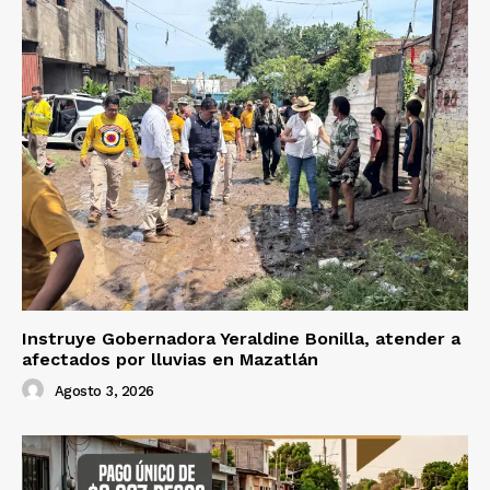
Instruye Gobernadora Yeraldine Bonilla, atender a
afectados por lluvias en Mazatlán
Agosto 3, 2026