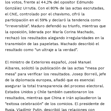
los votos, frente al 44,2% del opositor Edmundo
González Urrutia. Con el 80% de las actas escrutadas,
el CNE, controlado por el chavismo, cifró la
participación en el 59% y declaró la tendencia como
“irreversible”. Maduro defendió su triunfo, mientras que
la oposición, liderada por María Corina Machado,
rechazó los resultados alegando irregularidades en la
transmisión de las papeletas. Machado describió el
resultado como “un ultraje a la verdad”.
El ministro de Exteriores español, José Manuel
Albares, solicitó la publicación de las actas “mesa por
mesa” para verificar los resultados. Josep Borrell, jefe
de la diplomacia europea, añadió que es esencial
asegurar la total transparencia del proceso electoral.
Estados Unidos y Chile también cuestionaron los
resultados, mientras que China e Irán aplaudieron la
“exitosa celebración” de los comicios. El presidente de
Rusia, Vladímir Putin, describió las relaciones con