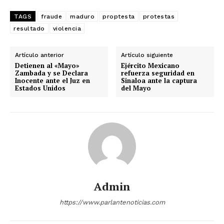
TAGS
fraude
maduro
proptesta
protestas
resultado
violencia
Artículo anterior
Artículo siguiente
Detienen al «Mayo»
Ejército Mexicano
Zambada y se Declara
refuerza seguridad en
Inocente ante el Juz en
Sinaloa ante la captura
Estados Unidos
del Mayo
Admin
https://www.parlantenoticias.com