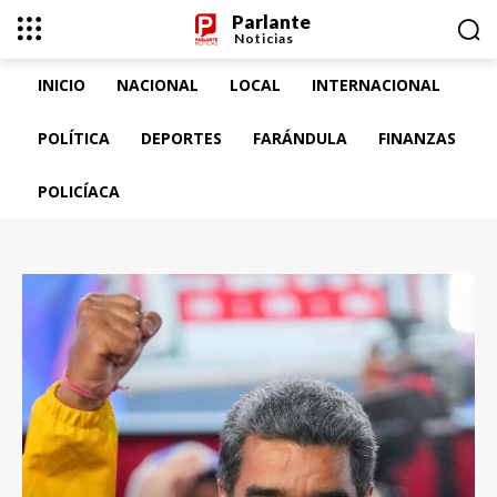
Parlante
Noticias
INICIO
NACIONAL
LOCAL
INTERNACIONAL
POLÍTICA
DEPORTES
FARÁNDULA
FINANZAS
POLICÍACA