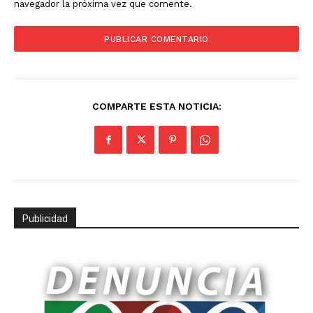
navegador la próxima vez que comente.
COMPARTE ESTA NOTICIA:
Publicidad