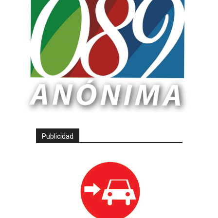
Publicidad