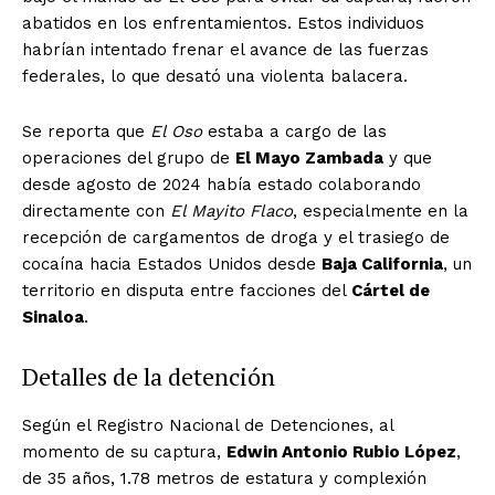
abatidos en los enfrentamientos. Estos individuos
habrían intentado frenar el avance de las fuerzas
federales, lo que desató una violenta balacera.
Se reporta que
El Oso
estaba a cargo de las
operaciones del grupo de
El Mayo Zambada
y que
desde agosto de 2024 había estado colaborando
directamente con
El Mayito Flaco
, especialmente en la
recepción de cargamentos de droga y el trasiego de
cocaína hacia Estados Unidos desde
Baja California
, un
territorio en disputa entre facciones del
Cártel de
Sinaloa
.
Detalles de la detención
Según el Registro Nacional de Detenciones, al
momento de su captura,
Edwin Antonio Rubio López
,
de 35 años, 1.78 metros de estatura y complexión