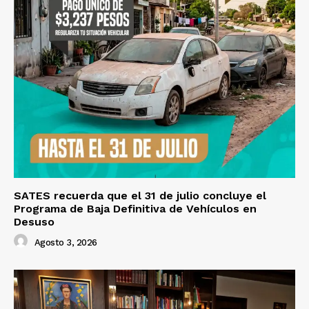
SATES recuerda que el 31 de julio concluye el
Programa de Baja Definitiva de Vehículos en
Desuso
Agosto 3, 2026