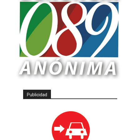
Publicidad