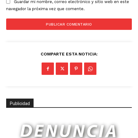
Guardar mi nombre, correo electrónico y sitio web en este
navegador la próxima vez que comente.
COMPARTE ESTA NOTICIA:
Publicidad