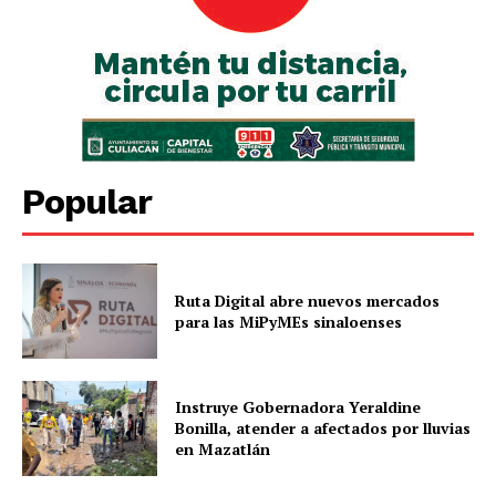
Popular
Ruta Digital abre nuevos mercados
para las MiPyMEs sinaloenses
Instruye Gobernadora Yeraldine
Bonilla, atender a afectados por lluvias
en Mazatlán