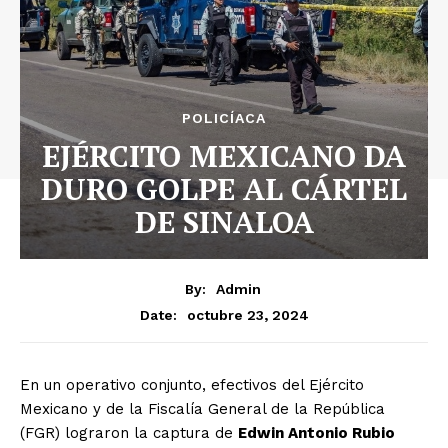
POLICÍACA
EJÉRCITO MEXICANO DA
DURO GOLPE AL CÁRTEL
DE SINALOA
By:
Admin
octubre 23, 2024
Date:
En un operativo conjunto, efectivos del Ejército
Mexicano y de la Fiscalía General de la República
(FGR) lograron la captura de
Edwin Antonio Rubio