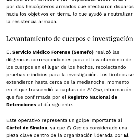
por dos helicópteros armados que efectuaron disparos
hacia los objetivos en tierra, lo que ayudó a neutralizar
la resistencia armada.
Levantamiento de cuerpos e investigación
El
Servicio Médico Forense (Semefo)
realizó las
diligencias correspondientes para el levantamiento de
los cuerpos en el lugar de los hechos, recolectando
pruebas e indicios para la investigación. Los tiroteos se
extendieron hasta cerca de la medianoche, momento
en el que trascendió la captura de
El Oso
, información
que fue confirmada por el
Registro Nacional de
Detenciones
al día siguiente.
Este operativo representa un golpe importante al
Cártel de Sinaloa
, ya que
El Oso
es considerado una
pieza clave dentro de la organización liderada por
El