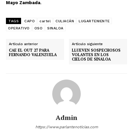
Mayo Zambada
.
TAGS
CAPO
cartel
CULIACÁN
LUGARTENIENTE
OPERATIVO
OSO
SINALOA
Artículo anterior
Artículo siguiente
CAE EL OUT 27 PARA
LLUEVEN SOSPECHOSOS
FERNANDO VALENZUELA
VOLANTES EN LOS
CIELOS DE SINALOA
Admin
https://www.parlantenoticias.com