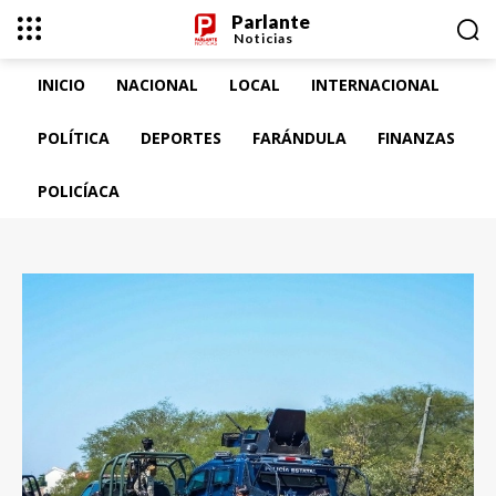
Parlante
Noticias
INICIO
NACIONAL
LOCAL
INTERNACIONAL
POLÍTICA
DEPORTES
FARÁNDULA
FINANZAS
POLICÍACA