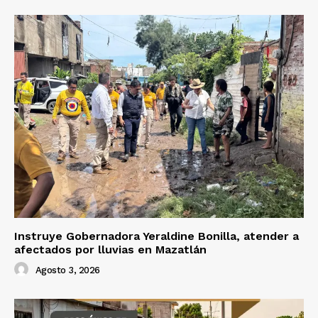
Instruye Gobernadora Yeraldine Bonilla, atender a
afectados por lluvias en Mazatlán
Agosto 3, 2026