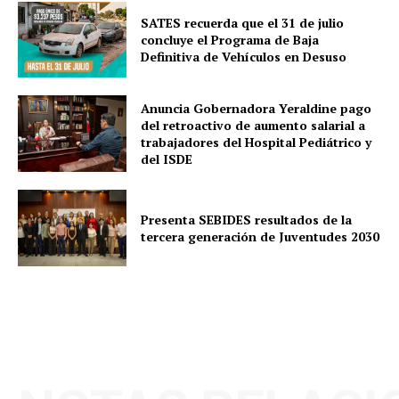
SATES recuerda que el 31 de julio
concluye el Programa de Baja
Definitiva de Vehículos en Desuso
Anuncia Gobernadora Yeraldine pago
del retroactivo de aumento salarial a
trabajadores del Hospital Pediátrico y
del ISDE
Presenta SEBIDES resultados de la
tercera generación de Juventudes 2030