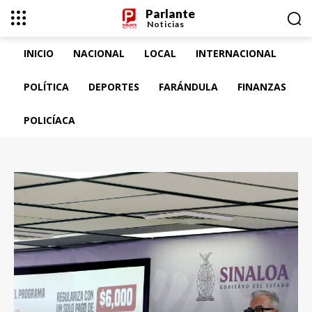
Parlante
Noticias
INICIO
NACIONAL
LOCAL
INTERNACIONAL
POLÍTICA
DEPORTES
FARÁNDULA
FINANZAS
POLICÍACA