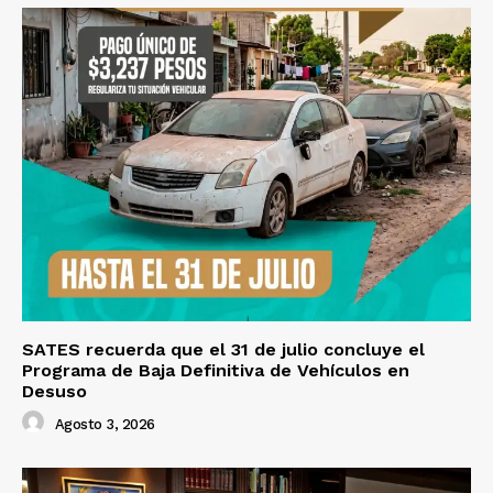
SATES recuerda que el 31 de julio concluye el
Programa de Baja Definitiva de Vehículos en
Desuso
Agosto 3, 2026