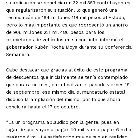
su aplicación se beneficiaron 32 mil 353 contribuyentes
que regularizaron su situación, lo que generó una
recaudación de 194 millones 118 mil pesos al Estado,
pero lo más importante es que representó un ahorro
de 906 millones 221 mil 486 pesos para los
propietarios de vehículos en su conjunto, informó el
gobernador Rubén Rocha Moya durante su Conferencia
Semanera.
Cabe destacar que gracias al éxito de este programa
de descuentos que inicialmente se tenía contemplado
que durara un mes, para finalizar el pasado viernes 19
de septiembre, ese mismo día el mandatario estatal
dispuso la ampliación del mismo, por lo que ahora
concluirá hasta el 17 de octubre.
“Es un programa aplaudido por la gente, pues en
lugar de que vayan a pagar 40 mil, van a pagar 6 mil o
pagaron 6 mil. La satisfacción mía es que en realidad