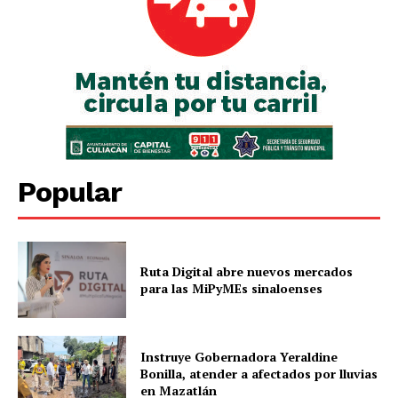
Popular
Ruta Digital abre nuevos mercados
para las MiPyMEs sinaloenses
Instruye Gobernadora Yeraldine
Bonilla, atender a afectados por lluvias
en Mazatlán