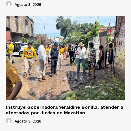
Agosto 3, 2026
Instruye Gobernadora Yeraldine Bonilla, atender a
afectados por lluvias en Mazatlán
Agosto 3, 2026