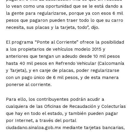
lo vean como una oportunidad que se le está dando a
la gente para regularizarse, porque ya con esos 6 mil
pesos que pagaron pueden traer todo lo que su carro
necesita, sus placas y la tarjeta, todo”, dijo.
El programa “Ponte al Corriente” ofrece la posibilidad
a los propietarios de vehículos modelo 2015 y
anteriores que tengan un adeudo desde 10 mil pesos
hasta 40 mil pesos en Refrendo Vehicular (Calcomanía
y Tarjeta), y en canje de placas, poder regularizarse
con un pago único de 6 mil pesos, y de esta manera
ponerse al corriente.
Para ello, los contribuyentes podrán acudir a
cualquiera de las Oficinas de Recaudación y Colecturías
que hay en todo el estado, y también pueden pagar
por Internet, a través del portal
ciudadano.sinaloa.gob.mx mediante tarjetas bancarias,