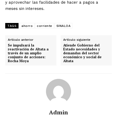
y aprovechar las facilidades de hacer a pagos a
meses sin intereses.
TAGS
ahorro
corriente
SINALOA
Artículo anterior
Artículo siguiente
Se impulsará la
Atiende Gobierno del
reactivación de Altata a
Estado necesidades y
través de un amplio
demandas del sector
conjunto de acciones:
económico y social de
Rocha Moya
Altata
Admin