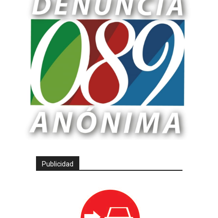
Publicidad