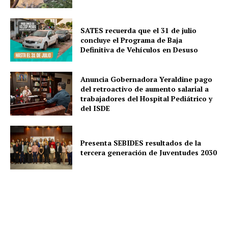
SATES recuerda que el 31 de julio
concluye el Programa de Baja
Definitiva de Vehículos en Desuso
Anuncia Gobernadora Yeraldine pago
del retroactivo de aumento salarial a
trabajadores del Hospital Pediátrico y
del ISDE
Presenta SEBIDES resultados de la
tercera generación de Juventudes 2030