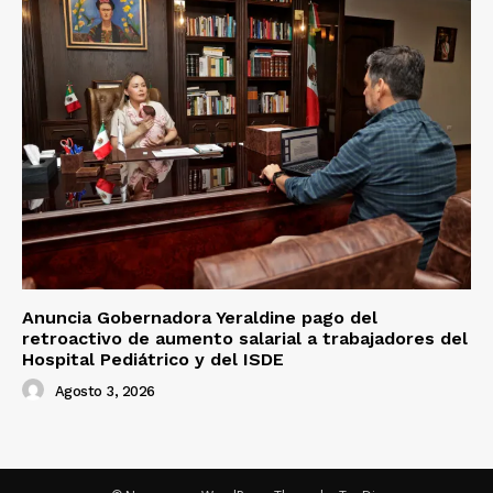
Anuncia Gobernadora Yeraldine pago del
retroactivo de aumento salarial a trabajadores del
Hospital Pediátrico y del ISDE
Agosto 3, 2026