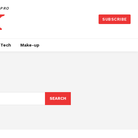
PRO
SUBSCRIBE
Tech
Make-up
SEARCH