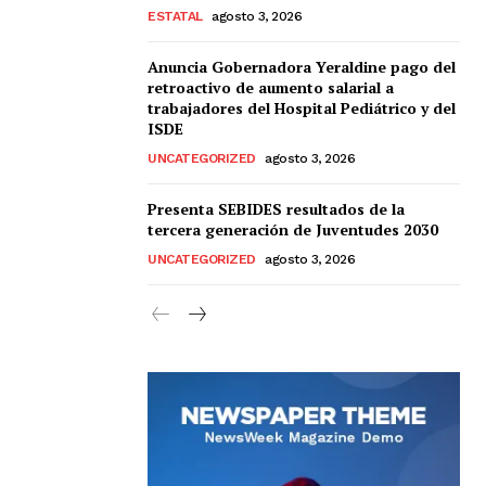
ESTATAL
agosto 3, 2026
Anuncia Gobernadora Yeraldine pago del
retroactivo de aumento salarial a
trabajadores del Hospital Pediátrico y del
ISDE
UNCATEGORIZED
agosto 3, 2026
Presenta SEBIDES resultados de la
tercera generación de Juventudes 2030
UNCATEGORIZED
agosto 3, 2026