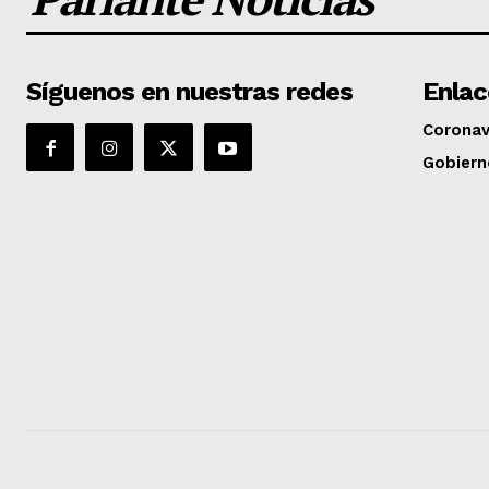
Síguenos en nuestras redes
Enlac
Coronav
Gobiern