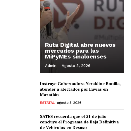
Ruta Digital abre nuevos
mercados para las
MiPyMEs sinaloenses
Admin
-
Agosto 3, 2026
Instruye Gobernadora Yeraldine Bonilla,
atender a afectados por lluvias en
Mazatlán
ESTATAL
agosto 3, 2026
SATES recuerda que el 31 de julio
concluye el Programa de Baja Definitiva
de Vehículos en Desuso