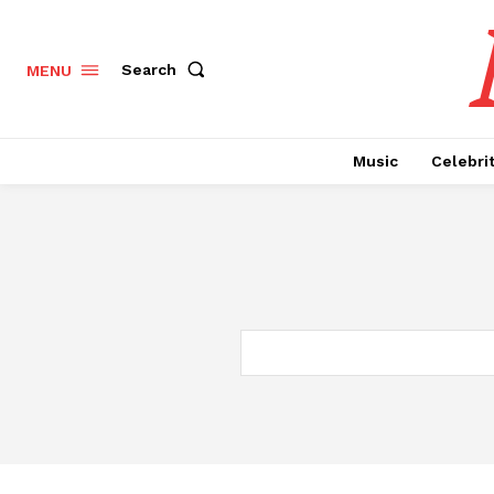
Search
MENU
Music
Celebri