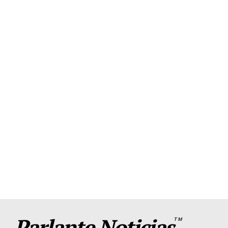
Parlante Noticias
TM