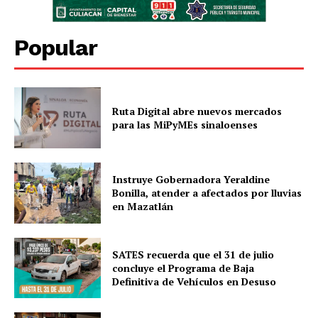
Popular
Ruta Digital abre nuevos mercados
para las MiPyMEs sinaloenses
Instruye Gobernadora Yeraldine
Bonilla, atender a afectados por lluvias
en Mazatlán
SATES recuerda que el 31 de julio
concluye el Programa de Baja
Definitiva de Vehículos en Desuso