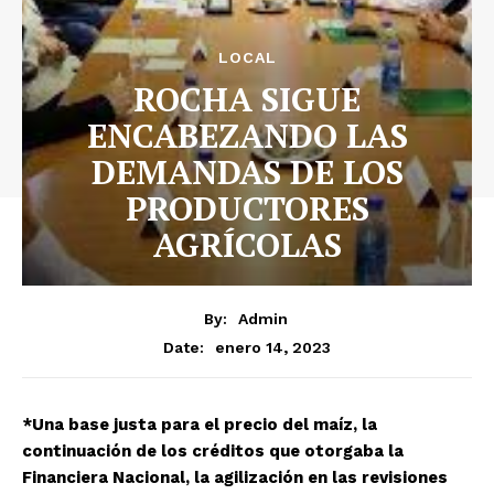
LOCAL
ROCHA SIGUE
ENCABEZANDO LAS
DEMANDAS DE LOS
PRODUCTORES
AGRÍCOLAS
By:
Admin
enero 14, 2023
Date:
*Una base justa para el precio del maíz, la
continuación de los créditos que otorgaba la
Financiera Nacional, la agilización en las revisiones