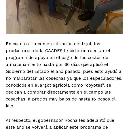
En cuanto a la comercialización del frijol, los
productores de la CAADES le pidieron reeditar el
programa de apoyo en el pago de los costos de
almacenamiento hasta por 60 días que aplicó el
Gobierno del Estado el año pasado, pues esto ayudó a
no malbaratar las cosechas ya que los especuladores,
conocidos en el argot agrícola como “coyotes”, se
dedican a comprar directamente en el campo las
cosechas, a precios muy bajos de hasta 16 pesos el
kilo.
Al respecto, el gobernador Rocha les adelantó que
este año se volverá a aplicar este programa de