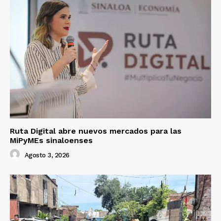
Ruta Digital abre nuevos mercados para las
MiPyMEs sinaloenses
Agosto 3, 2026