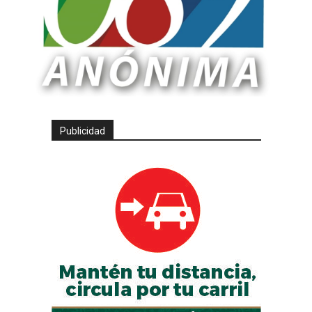
Publicidad