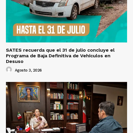
SATES recuerda que el 31 de julio concluye el
Programa de Baja Definitiva de Vehículos en
Desuso
Agosto 3, 2026