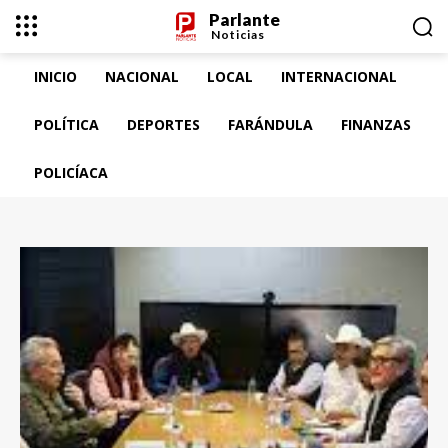
Parlante
Noticias
INICIO
NACIONAL
LOCAL
INTERNACIONAL
POLÍTICA
DEPORTES
FARÁNDULA
FINANZAS
POLICÍACA