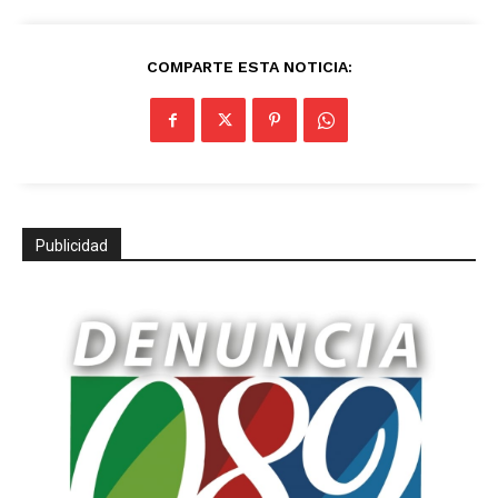
COMPARTE ESTA NOTICIA:
Publicidad