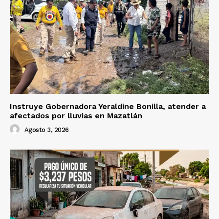
Instruye Gobernadora Yeraldine Bonilla, atender a
afectados por lluvias en Mazatlán
Agosto 3, 2026