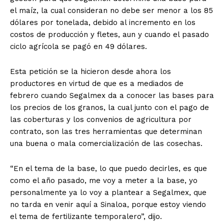
el maíz, la cual consideran no debe ser menor a los 85
dólares por tonelada, debido al incremento en los
costos de producción y fletes, aun y cuando el pasado
ciclo agrícola se pagó en 49 dólares.
Esta petición se la hicieron desde ahora los
productores en virtud de que es a mediados de
febrero cuando Segalmex da a conocer las bases para
los precios de los granos, la cual junto con el pago de
las coberturas y los convenios de agricultura por
contrato, son las tres herramientas que determinan
una buena o mala comercialización de las cosechas.
“En el tema de la base, lo que puedo decirles, es que
como el año pasado, me voy a meter a la base, yo
personalmente ya lo voy a plantear a Segalmex, que
no tarda en venir aquí a Sinaloa, porque estoy viendo
el tema de fertilizante temporalero”, dijo.