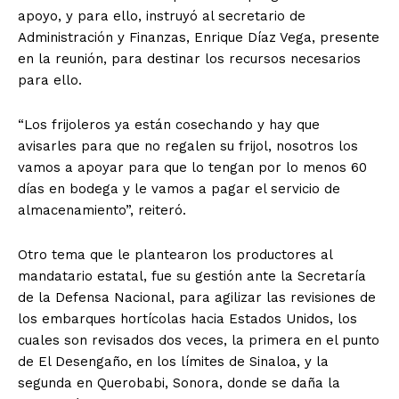
apoyo, y para ello, instruyó al secretario de
Administración y Finanzas, Enrique Díaz Vega, presente
en la reunión, para destinar los recursos necesarios
para ello.
“Los frijoleros ya están cosechando y hay que
avisarles para que no regalen su frijol, nosotros los
vamos a apoyar para que lo tengan por lo menos 60
días en bodega y le vamos a pagar el servicio de
almacenamiento”, reiteró.
Otro tema que le plantearon los productores al
mandatario estatal, fue su gestión ante la Secretaría
de la Defensa Nacional, para agilizar las revisiones de
los embarques hortícolas hacia Estados Unidos, los
cuales son revisados dos veces, la primera en el punto
de El Desengaño, en los límites de Sinaloa, y la
segunda en Querobabi, Sonora, donde se daña la