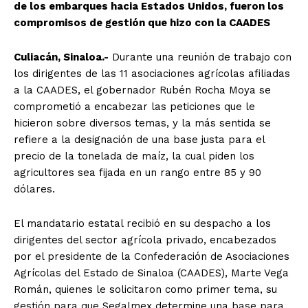
de los embarques hacia Estados Unidos, fueron los
compromisos de gestión que hizo con la CAADES
Culiacán, Sinaloa.-
Durante una reunión de trabajo con
los dirigentes de las 11 asociaciones agrícolas afiliadas
a la CAADES, el gobernador Rubén Rocha Moya se
comprometió a encabezar las peticiones que le
hicieron sobre diversos temas, y la más sentida se
refiere a la designación de una base justa para el
precio de la tonelada de maíz, la cual piden los
agricultores sea fijada en un rango entre 85 y 90
dólares.
El mandatario estatal recibió en su despacho a los
dirigentes del sector agrícola privado, encabezados
por el presidente de la Confederación de Asociaciones
Agrícolas del Estado de Sinaloa (CAADES), Marte Vega
Román, quienes le solicitaron como primer tema, su
gestión para que Segalmex determine una base para