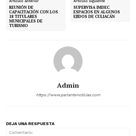
Artículo anterior
Artículo siguiente
REUNIÓN DE
SUPERVISA IMDEC
CAPACITACIÓN CON LOS
ESPACIOS EN ALGUNOS
18 TITULARES
EJIDOS DE CULIACÁN
MUNICIPALES DE
TURISMO
Admin
https://www.parlantenoticias.com
DEJA UNA RESPUESTA