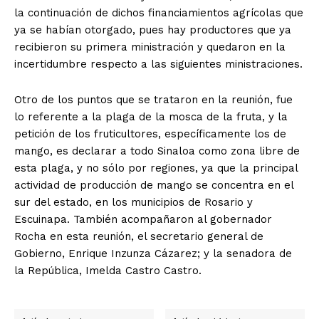
la continuación de dichos financiamientos agrícolas que
ya se habían otorgado, pues hay productores que ya
recibieron su primera ministración y quedaron en la
incertidumbre respecto a las siguientes ministraciones.
Otro de los puntos que se trataron en la reunión, fue
lo referente a la plaga de la mosca de la fruta, y la
petición de los fruticultores, específicamente los de
mango, es declarar a todo Sinaloa como zona libre de
esta plaga, y no sólo por regiones, ya que la principal
actividad de producción de mango se concentra en el
sur del estado, en los municipios de Rosario y
Escuinapa. También acompañaron al gobernador
Rocha en esta reunión, el secretario general de
Gobierno, Enrique Inzunza Cázarez; y la senadora de
la República, Imelda Castro Castro.