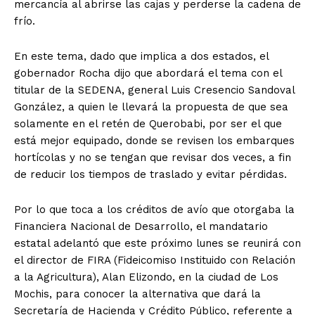
mercancía al abrirse las cajas y perderse la cadena de
frío.
En este tema, dado que implica a dos estados, el
gobernador Rocha dijo que abordará el tema con el
titular de la SEDENA, general Luis Cresencio Sandoval
González, a quien le llevará la propuesta de que sea
solamente en el retén de Querobabi, por ser el que
está mejor equipado, donde se revisen los embarques
hortícolas y no se tengan que revisar dos veces, a fin
de reducir los tiempos de traslado y evitar pérdidas.
Por lo que toca a los créditos de avío que otorgaba la
Financiera Nacional de Desarrollo, el mandatario
estatal adelantó que este próximo lunes se reunirá con
el director de FIRA (Fideicomiso Instituido con Relación
a la Agricultura), Alan Elizondo, en la ciudad de Los
Mochis, para conocer la alternativa que dará la
Secretaría de Hacienda y Crédito Público, referente a