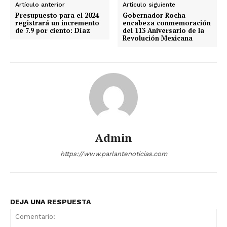
Artículo anterior
Artículo siguiente
Presupuesto para el 2024
Gobernador Rocha
registrará un incremento
encabeza conmemoración
de 7.9 por ciento: Díaz
del 113 Aniversario de la
Revolución Mexicana
Admin
https://www.parlantenoticias.com
DEJA UNA RESPUESTA