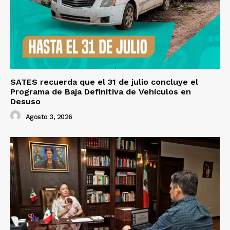
SATES recuerda que el 31 de julio concluye el
Programa de Baja Definitiva de Vehículos en
Desuso
Agosto 3, 2026