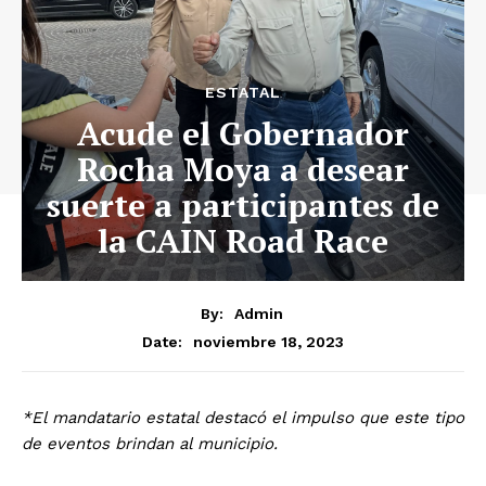
ESTATAL
Acude el Gobernador
Rocha Moya a desear
suerte a participantes de
la CAIN Road Race
By:
Admin
noviembre 18, 2023
Date:
*El mandatario estatal destacó el impulso que este tipo
de eventos brindan al municipio.