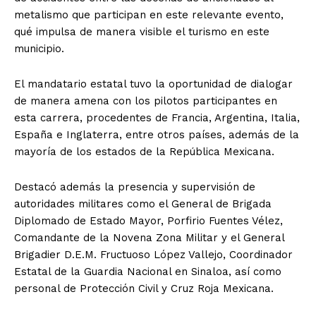
metalismo que participan en este relevante evento,
qué impulsa de manera visible el turismo en este
municipio.
El mandatario estatal tuvo la oportunidad de dialogar
de manera amena con los pilotos participantes en
esta carrera, procedentes de Francia, Argentina, Italia,
España e Inglaterra, entre otros países, además de la
mayoría de los estados de la República Mexicana.
Destacó además la presencia y supervisión de
autoridades militares como el General de Brigada
Diplomado de Estado Mayor, Porfirio Fuentes Vélez,
Comandante de la Novena Zona Militar y el General
Brigadier D.E.M. Fructuoso López Vallejo, Coordinador
Estatal de la Guardia Nacional en Sinaloa, así como
personal de Protección Civil y Cruz Roja Mexicana.