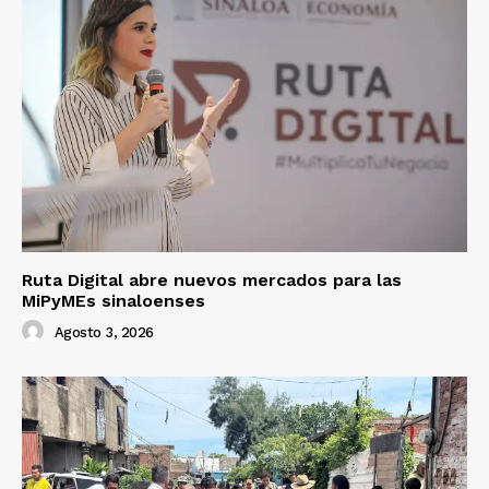
Ruta Digital abre nuevos mercados para las
MiPyMEs sinaloenses
Agosto 3, 2026