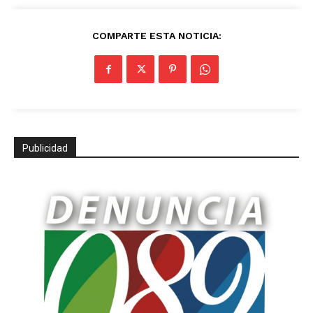
COMPARTE ESTA NOTICIA:
Publicidad