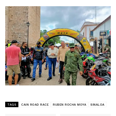
TAGS
CAIN ROAD RACE
RUBEN ROCHA MOYA
SINALOA