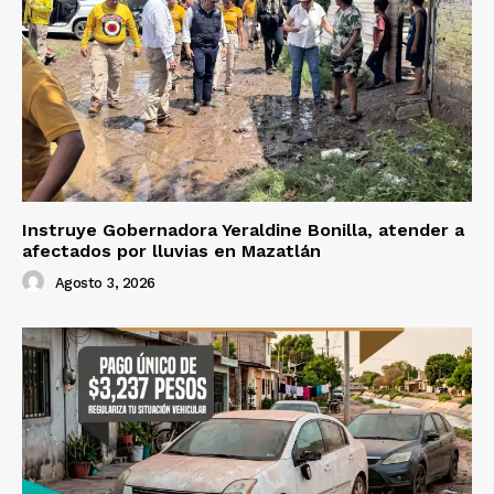
Instruye Gobernadora Yeraldine Bonilla, atender a
afectados por lluvias en Mazatlán
Agosto 3, 2026