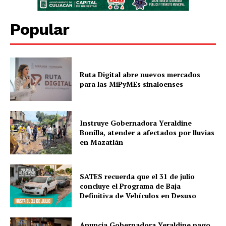
Popular
Ruta Digital abre nuevos mercados
para las MiPyMEs sinaloenses
Instruye Gobernadora Yeraldine
Bonilla, atender a afectados por lluvias
en Mazatlán
SATES recuerda que el 31 de julio
concluye el Programa de Baja
Definitiva de Vehículos en Desuso
Anuncia Gobernadora Yeraldine pago