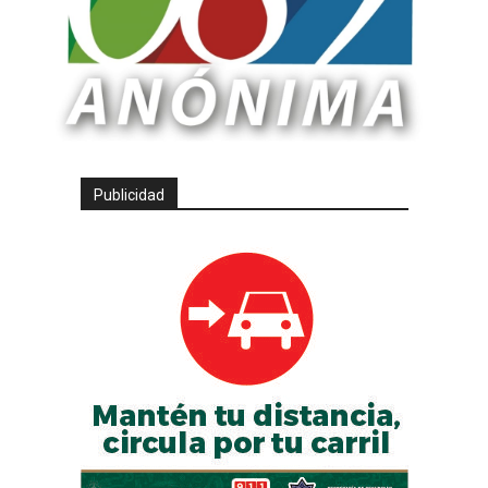
Publicidad