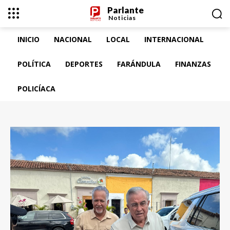
Parlante
Noticias
INICIO
NACIONAL
LOCAL
INTERNACIONAL
POLÍTICA
DEPORTES
FARÁNDULA
FINANZAS
POLICÍACA