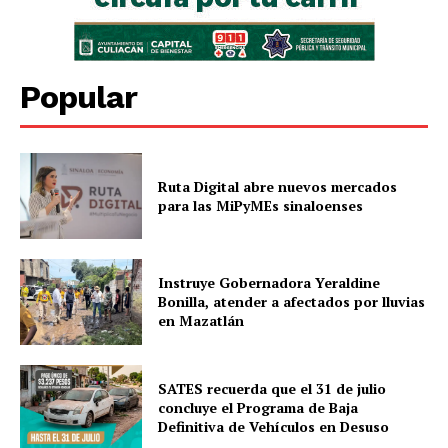
Popular
Ruta Digital abre nuevos mercados
para las MiPyMEs sinaloenses
Instruye Gobernadora Yeraldine
Bonilla, atender a afectados por lluvias
en Mazatlán
SATES recuerda que el 31 de julio
concluye el Programa de Baja
Definitiva de Vehículos en Desuso