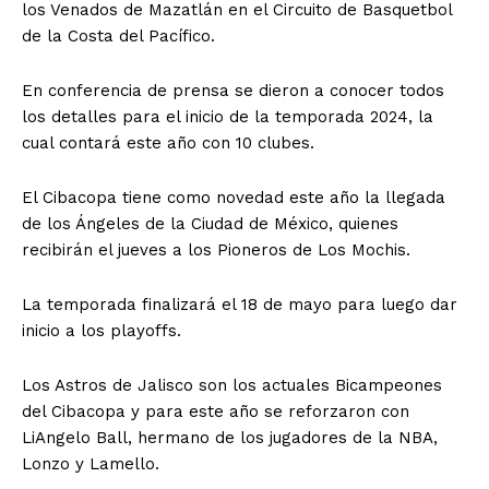
los Venados de Mazatlán en el Circuito de Basquetbol
de la Costa del Pacífico.
En conferencia de prensa se dieron a conocer todos
los detalles para el inicio de la temporada 2024, la
cual contará este año con 10 clubes.
El Cibacopa tiene como novedad este año la llegada
de los Ángeles de la Ciudad de México, quienes
recibirán el jueves a los Pioneros de Los Mochis.
La temporada finalizará el 18 de mayo para luego dar
inicio a los playoffs.
Los Astros de Jalisco son los actuales Bicampeones
del Cibacopa y para este año se reforzaron con
LiAngelo Ball, hermano de los jugadores de la NBA,
Lonzo y Lamello.