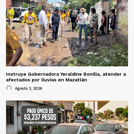
Instruye Gobernadora Yeraldine Bonilla, atender a
afectados por lluvias en Mazatlán
Agosto 3, 2026