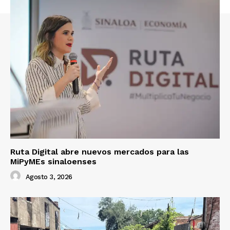
Ruta Digital abre nuevos mercados para las
MiPyMEs sinaloenses
Agosto 3, 2026