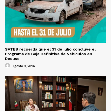
SATES recuerda que el 31 de julio concluye el
Programa de Baja Definitiva de Vehículos en
Desuso
Agosto 3, 2026