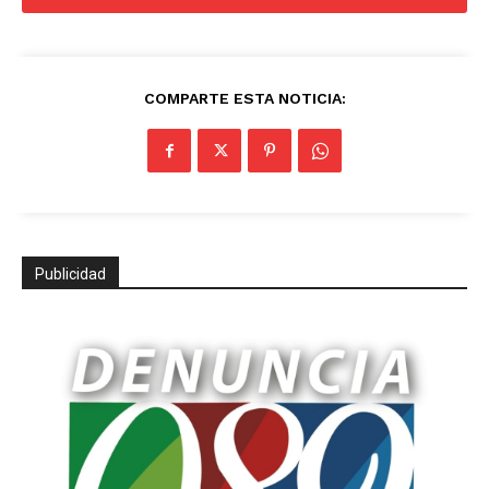
COMPARTE ESTA NOTICIA:
Publicidad