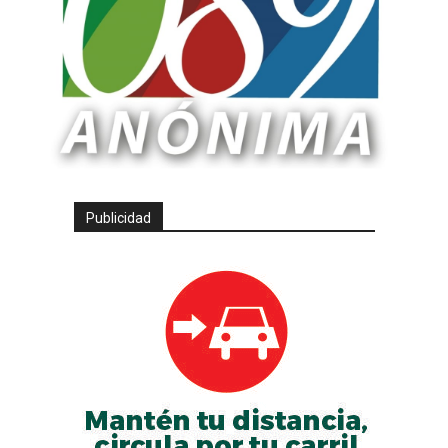
Publicidad