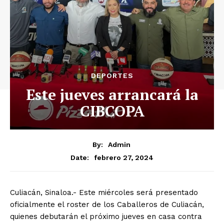
DEPORTES
Este jueves arrancará la
CIBCOPA
By:
Admin
febrero 27, 2024
Date:
Culiacán, Sinaloa.- Este miércoles será presentado
oficialmente el roster de los Caballeros de Culiacán,
quienes debutarán el próximo jueves en casa contra