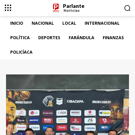
Parlante
Noticias
INICIO
NACIONAL
LOCAL
INTERNACIONAL
POLÍTICA
DEPORTES
FARÁNDULA
FINANZAS
POLICÍACA