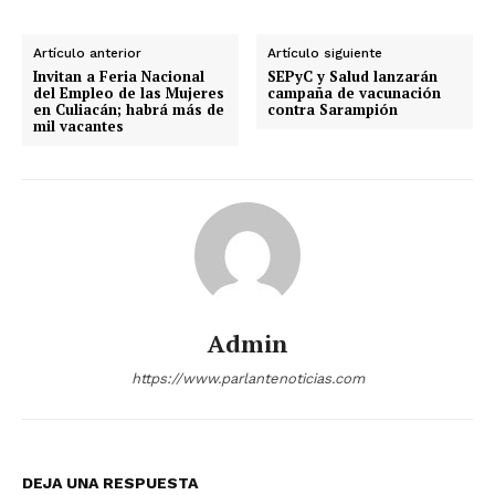
Artículo anterior
Artículo siguiente
Invitan a Feria Nacional
SEPyC y Salud lanzarán
del Empleo de las Mujeres
campaña de vacunación
en Culiacán; habrá más de
contra Sarampión
mil vacantes
Admin
https://www.parlantenoticias.com
DEJA UNA RESPUESTA