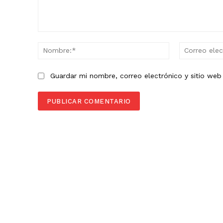
Comentario:
Nombre:*
Guardar mi nombre, correo electrónico y sitio we