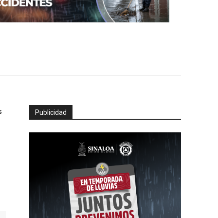
s
Publicidad