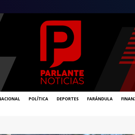
NACIONAL
POLÍTICA
DEPORTES
FARÁNDULA
FINAN