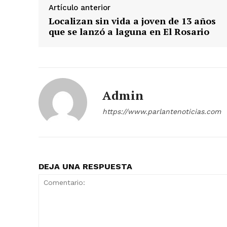
Artículo anterior
Localizan sin vida a joven de 13 años
que se lanzó a laguna en El Rosario
Admin
https://www.parlantenoticias.com
DEJA UNA RESPUESTA