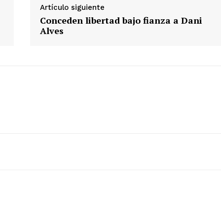
Artículo siguiente
Conceden libertad bajo fianza a Dani
Alves