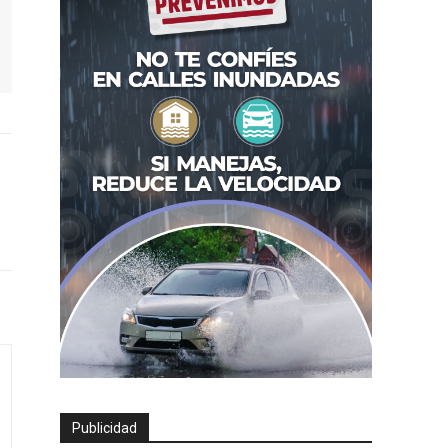
Publicidad