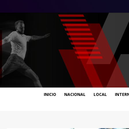
INICIO
NACIONAL
LOCAL
INTER