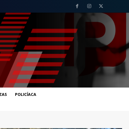
ZAS
POLICÍACA