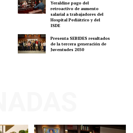
Yeraldine pago del
retroactivo de aumento
salarial a trabajadores del
Hospital Pediátrico y del
ISDE
Presenta SEBIDES resultados
de la tercera generación de
Juventudes 2030
NADAS