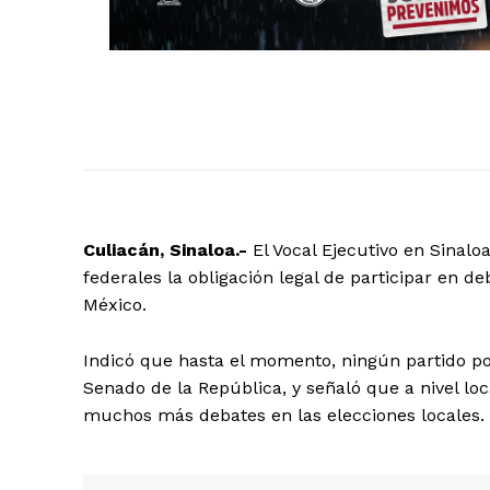
Culiacán, Sinaloa.-
El Vocal Ejecutivo en Sinalo
federales la obligación legal de participar en de
México.
Indicó que hasta el momento, ningún partido pol
Senado de la República, y señaló que a nivel loc
muchos más debates en las elecciones locales.