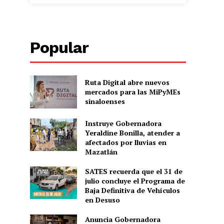
Popular
Ruta Digital abre nuevos
mercados para las MiPyMEs
sinaloenses
Instruye Gobernadora
Yeraldine Bonilla, atender a
afectados por lluvias en
Mazatlán
SATES recuerda que el 31 de
julio concluye el Programa de
Baja Definitiva de Vehículos
en Desuso
Anuncia Gobernadora