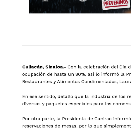
Culiacán, Sinaloa.-
Con la celebración del Día d
ocupación de hasta un 80%, así lo informó la Pr
Restaurantes y Alimentos Condimentados, Laur
En ese sentido, detalló que la industria de lo
diversas y paquetes especiales para los comens
Por otra parte, la Presidenta de Canirac infor
reservaciones de mesas, por lo que simplemente 