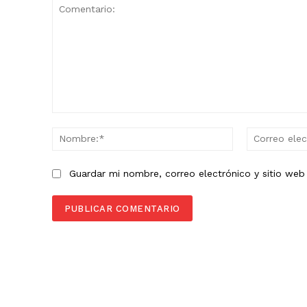
Comentario:
Nombre:*
Guardar mi nombre, correo electrónico y sitio we