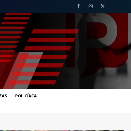
ZAS
POLICÍACA