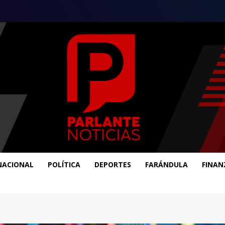
NACIONAL
POLÍTICA
DEPORTES
FARÁNDULA
FINAN