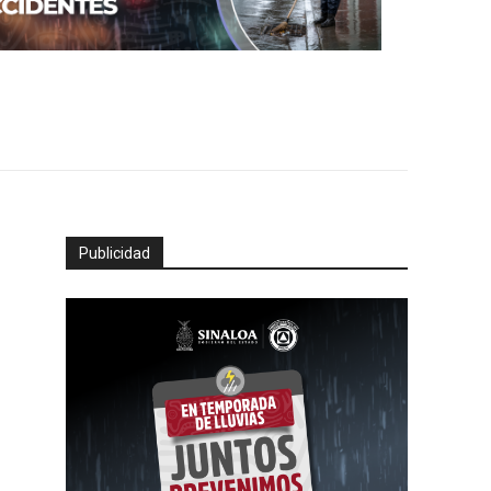
Publicidad