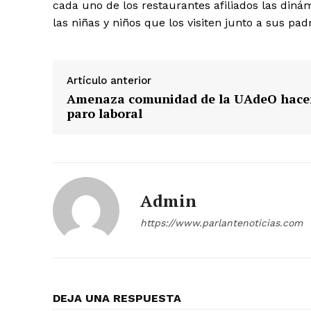
cada uno de los restaurantes afiliados las diná
las niñas y niños que los visiten junto a sus pad
Artículo anterior
Amenaza comunidad de la UAdeO hace
paro laboral
Admin
https://www.parlantenoticias.com
DEJA UNA RESPUESTA