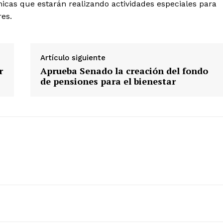
micas que estarán realizando actividades especiales para
res.
Artículo siguiente
r
Aprueba Senado la creación del fondo
de pensiones para el bienestar