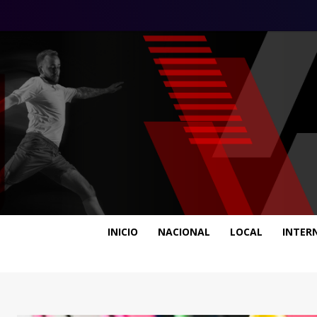
INICIO
NACIONAL
LOCAL
INTER