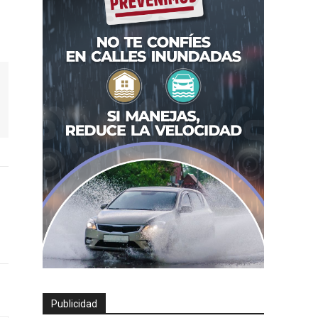
Publicidad