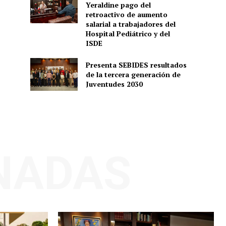
Yeraldine pago del
retroactivo de aumento
salarial a trabajadores del
Hospital Pediátrico y del
ISDE
Presenta SEBIDES resultados
de la tercera generación de
Juventudes 2030
NADAS