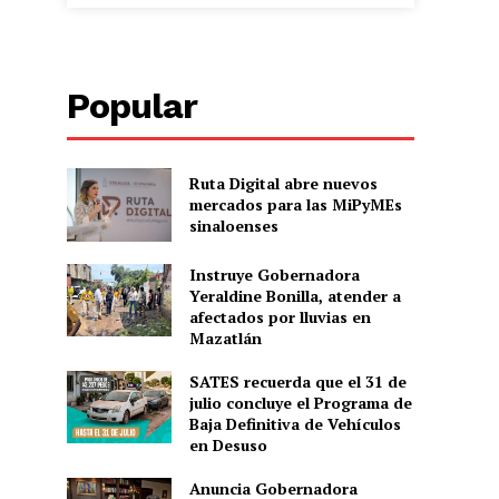
Popular
Ruta Digital abre nuevos
mercados para las MiPyMEs
sinaloenses
Instruye Gobernadora
Yeraldine Bonilla, atender a
afectados por lluvias en
Mazatlán
SATES recuerda que el 31 de
julio concluye el Programa de
Baja Definitiva de Vehículos
en Desuso
Anuncia Gobernadora