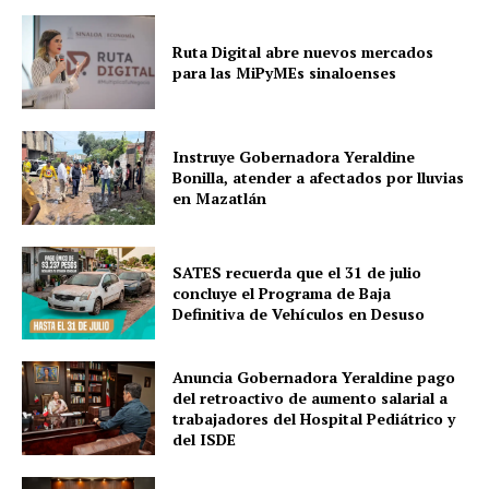
Ruta Digital abre nuevos mercados
para las MiPyMEs sinaloenses
Instruye Gobernadora Yeraldine
Bonilla, atender a afectados por lluvias
en Mazatlán
SATES recuerda que el 31 de julio
concluye el Programa de Baja
Definitiva de Vehículos en Desuso
Anuncia Gobernadora Yeraldine pago
del retroactivo de aumento salarial a
trabajadores del Hospital Pediátrico y
del ISDE