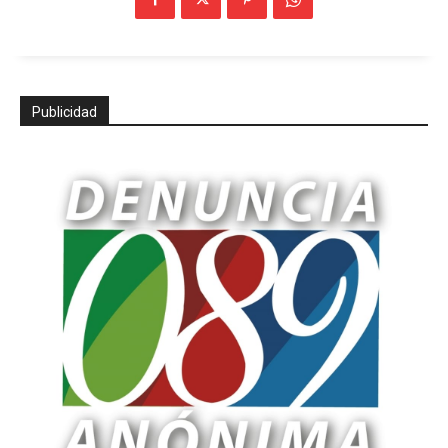
Publicidad