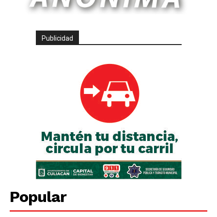
Publicidad
Popular