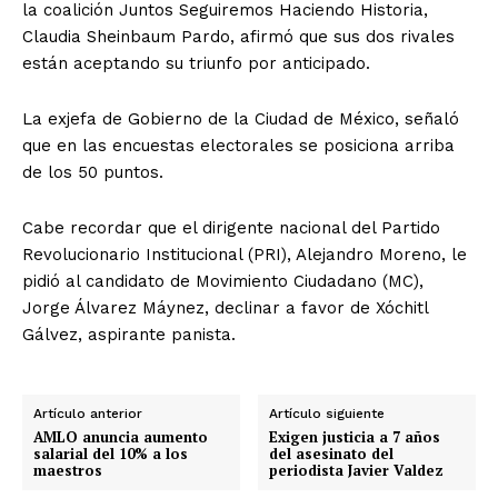
la coalición Juntos Seguiremos Haciendo Historia,
Claudia Sheinbaum Pardo, afirmó que sus dos rivales
están aceptando su triunfo por anticipado.
La exjefa de Gobierno de la Ciudad de México, señaló
que en las encuestas electorales se posiciona arriba
de los 50 puntos.
Cabe recordar que el dirigente nacional del Partido
Revolucionario Institucional (PRI), Alejandro Moreno, le
pidió al candidato de Movimiento Ciudadano (MC),
Jorge Álvarez Máynez, declinar a favor de Xóchitl
Gálvez, aspirante panista.
Artículo anterior
Artículo siguiente
AMLO anuncia aumento
Exigen justicia a 7 años
salarial del 10% a los
del asesinato del
maestros
periodista Javier Valdez