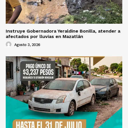
Instruye Gobernadora Yeraldine Bonilla, atender a
afectados por lluvias en Mazatlán
Agosto 3, 2026