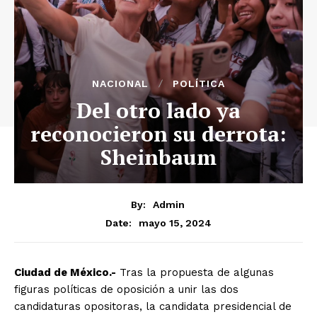
NACIONAL
POLÍTICA
Del otro lado ya
reconocieron su derrota:
Sheinbaum
By:
Admin
mayo 15, 2024
Date:
Ciudad de México.-
Tras la propuesta de algunas
figuras políticas de oposición a unir las dos
candidaturas opositoras, la candidata presidencial de