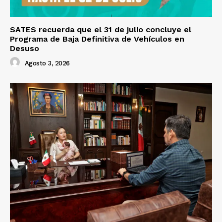
SATES recuerda que el 31 de julio concluye el
Programa de Baja Definitiva de Vehículos en
Desuso
Agosto 3, 2026