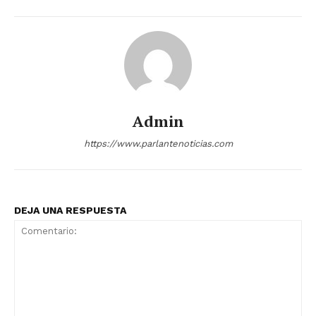
Admin
https://www.parlantenoticias.com
DEJA UNA RESPUESTA