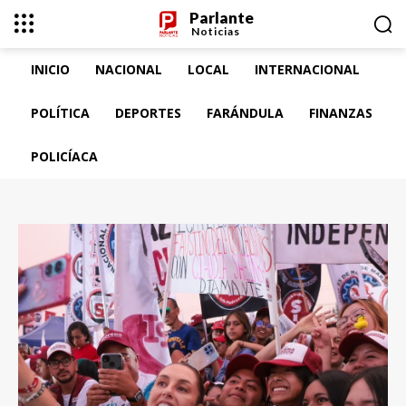
Parlante
Noticias
INICIO
NACIONAL
LOCAL
INTERNACIONAL
POLÍTICA
DEPORTES
FARÁNDULA
FINANZAS
POLICÍACA