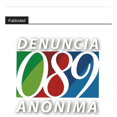
Publicidad