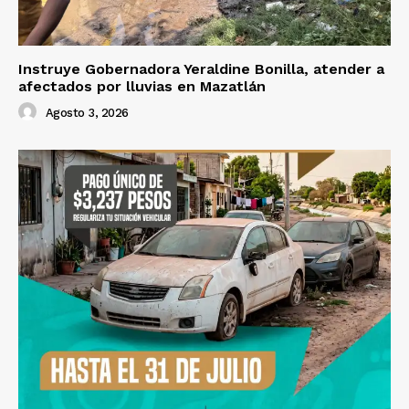
Instruye Gobernadora Yeraldine Bonilla, atender a
afectados por lluvias en Mazatlán
Agosto 3, 2026