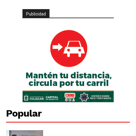
Publicidad
Popular