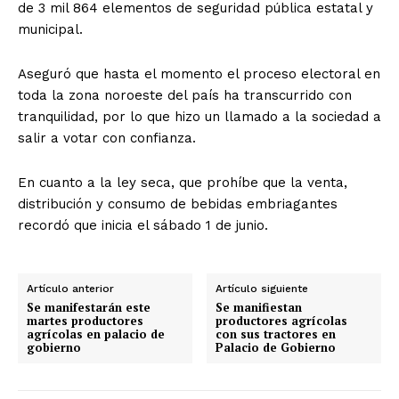
de 3 mil 864 elementos de seguridad pública estatal y
municipal.
Aseguró que hasta el momento el proceso electoral en
toda la zona noroeste del país ha transcurrido con
tranquilidad, por lo que hizo un llamado a la sociedad a
salir a votar con confianza.
En cuanto a la ley seca, que prohíbe que la venta,
distribución y consumo de bebidas embriagantes
recordó que inicia el sábado 1 de junio.
Artículo anterior
Artículo siguiente
Se manifestarán este
Se manifiestan
martes productores
productores agrícolas
agrícolas en palacio de
con sus tractores en
gobierno
Palacio de Gobierno