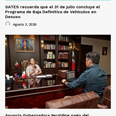
SATES recuerda que el 31 de julio concluye el
Programa de Baja Definitiva de Vehículos en
Desuso
Agosto 3, 2026
Anuncia Gobernadora Yeraldine pago del