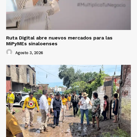
Ruta Digital abre nuevos mercados para las
MiPyMEs sinaloenses
Agosto 3, 2026