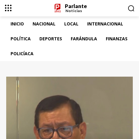
Parlante
Noticias
INICIO
NACIONAL
LOCAL
INTERNACIONAL
POLÍTICA
DEPORTES
FARÁNDULA
FINANZAS
POLICÍACA