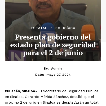
ESTATAL
POLICÍACA
Presenta gobierno del
estado plan de seguridad
para el 2 de junio
By:
Admin
mayo 27, 2024
Date:
Culiacán, Sinaloa.-
El Secretario de Seguridad Pública
en Sinaloa, Gerardo Mérida Sánchez, detalló que el
próximo 2 de junio en Sinaloa se desplegarán un total