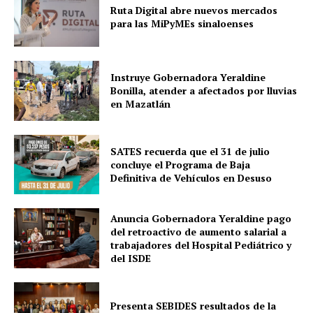
Ruta Digital abre nuevos mercados
para las MiPyMEs sinaloenses
Instruye Gobernadora Yeraldine
Bonilla, atender a afectados por lluvias
en Mazatlán
SATES recuerda que el 31 de julio
concluye el Programa de Baja
Definitiva de Vehículos en Desuso
Anuncia Gobernadora Yeraldine pago
del retroactivo de aumento salarial a
trabajadores del Hospital Pediátrico y
del ISDE
Presenta SEBIDES resultados de la