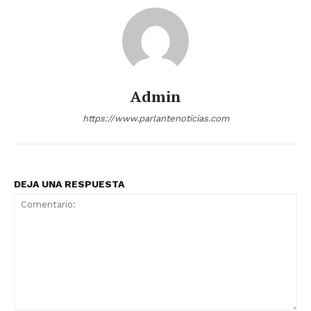
Admin
https://www.parlantenoticias.com
DEJA UNA RESPUESTA