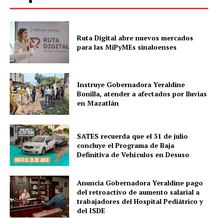
Ruta Digital abre nuevos mercados
para las MiPyMEs sinaloenses
Instruye Gobernadora Yeraldine
Bonilla, atender a afectados por lluvias
en Mazatlán
SATES recuerda que el 31 de julio
concluye el Programa de Baja
Definitiva de Vehículos en Desuso
Anuncia Gobernadora Yeraldine pago
del retroactivo de aumento salarial a
trabajadores del Hospital Pediátrico y
del ISDE