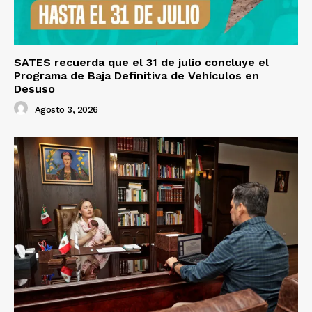
SATES recuerda que el 31 de julio concluye el
Programa de Baja Definitiva de Vehículos en
Desuso
Agosto 3, 2026