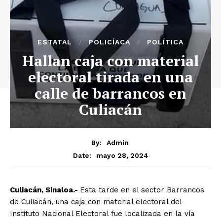
ESTATAL
POLICÍACA
POLÍTICA
Hallan caja con material
electoral tirada en una
calle de barrancos en
Culiacán
By:
Admin
mayo 28, 2024
Date:
Culiacán, Sinaloa.-
Esta tarde en el sector Barrancos
de Culiacán, una caja con material electoral del
Instituto Nacional Electoral fue localizada en la vía