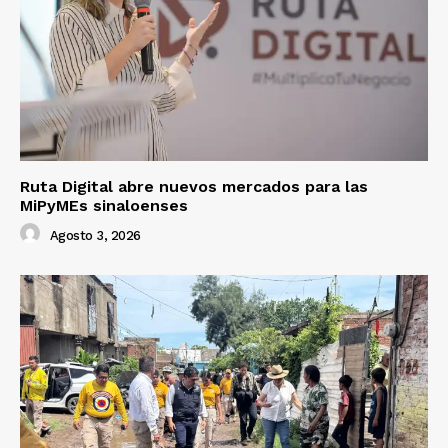
Ruta Digital abre nuevos mercados para las
MiPyMEs sinaloenses
Agosto 3, 2026