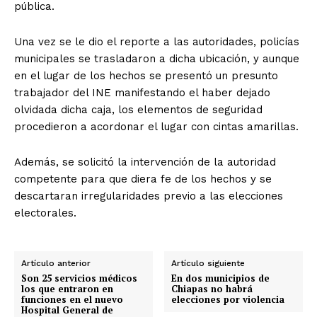
pública.
Una vez se le dio el reporte a las autoridades, policías
municipales se trasladaron a dicha ubicación, y aunque
en el lugar de los hechos se presentó un presunto
trabajador del INE manifestando el haber dejado
olvidada dicha caja, los elementos de seguridad
procedieron a acordonar el lugar con cintas amarillas.
Además, se solicitó la intervención de la autoridad
competente para que diera fe de los hechos y se
descartaran irregularidades previo a las elecciones
electorales.
Artículo anterior
Artículo siguiente
Son 25 servicios médicos
En dos municipios de
los que entraron en
Chiapas no habrá
funciones en el nuevo
elecciones por violencia
Hospital General de