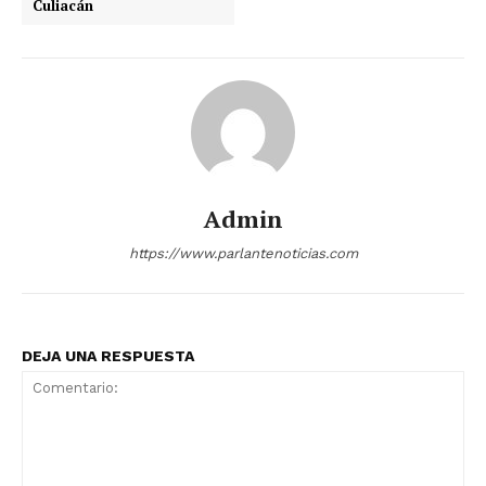
Culiacán
Admin
https://www.parlantenoticias.com
DEJA UNA RESPUESTA