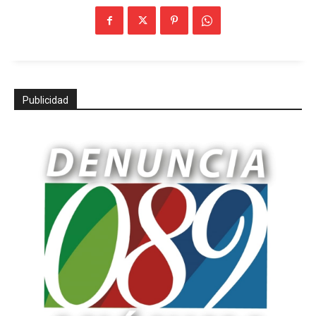
Publicidad