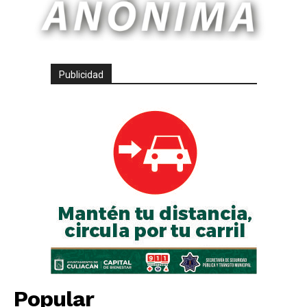
Publicidad
Popular