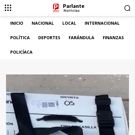
Parlante
Noticias
INICIO
NACIONAL
LOCAL
INTERNACIONAL
POLÍTICA
DEPORTES
FARÁNDULA
FINANZAS
POLICÍACA