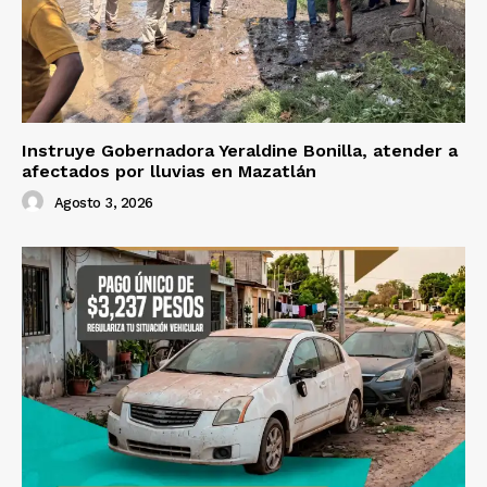
Instruye Gobernadora Yeraldine Bonilla, atender a
afectados por lluvias en Mazatlán
Agosto 3, 2026