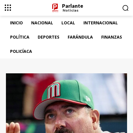
Parlante
Noticias
INICIO
NACIONAL
LOCAL
INTERNACIONAL
POLÍTICA
DEPORTES
FARÁNDULA
FINANZAS
POLICÍACA