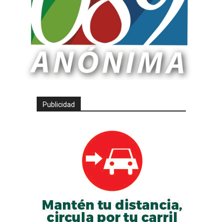
Publicidad