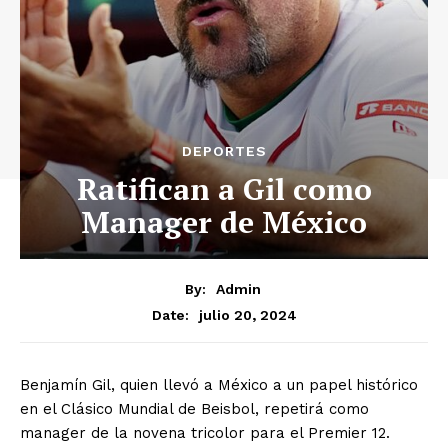
DEPORTES
Ratifican a Gil como
Manager de México
By:
Admin
julio 20, 2024
Date:
Benjamín Gil, quien llevó a México a un papel histórico
en el Clásico Mundial de Beisbol, repetirá como
manager de la novena tricolor para el Premier 12.