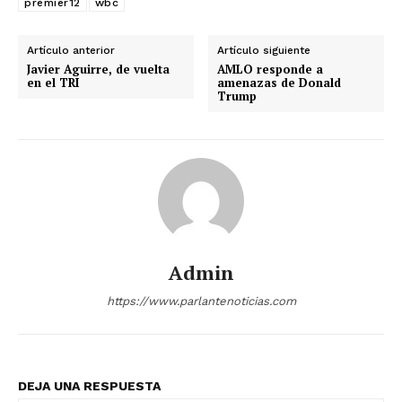
premier12
wbc
Artículo anterior
Artículo siguiente
Javier Aguirre, de vuelta
AMLO responde a
en el TRI
amenazas de Donald
Trump
Admin
https://www.parlantenoticias.com
DEJA UNA RESPUESTA