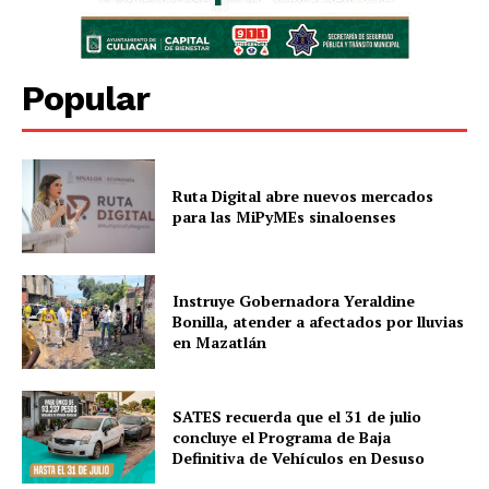
Popular
Ruta Digital abre nuevos mercados
para las MiPyMEs sinaloenses
Instruye Gobernadora Yeraldine
Bonilla, atender a afectados por lluvias
en Mazatlán
SATES recuerda que el 31 de julio
concluye el Programa de Baja
Definitiva de Vehículos en Desuso