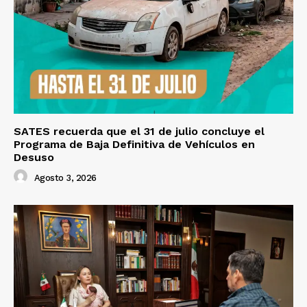
SATES recuerda que el 31 de julio concluye el
Programa de Baja Definitiva de Vehículos en
Desuso
Agosto 3, 2026