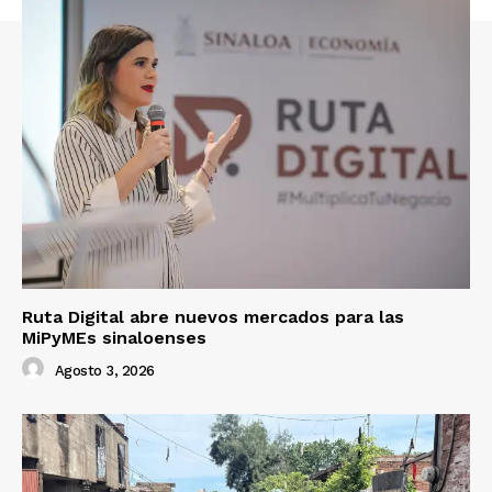
Ruta Digital abre nuevos mercados para las
MiPyMEs sinaloenses
Agosto 3, 2026