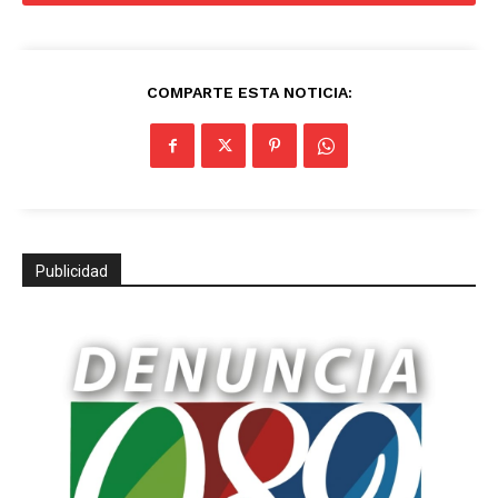
COMPARTE ESTA NOTICIA:
Publicidad