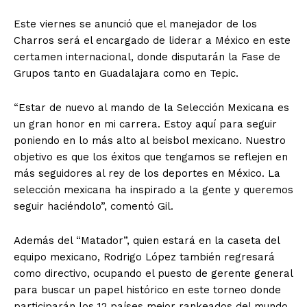
Este viernes se anunció que el manejador de los
Charros será el encargado de liderar a México en este
certamen internacional, donde disputarán la Fase de
Grupos tanto en Guadalajara como en Tepic.
“Estar de nuevo al mando de la Selección Mexicana es
un gran honor en mi carrera. Estoy aquí para seguir
poniendo en lo más alto al beisbol mexicano. Nuestro
objetivo es que los éxitos que tengamos se reflejen en
más seguidores al rey de los deportes en México. La
selección mexicana ha inspirado a la gente y queremos
seguir haciéndolo”, comentó Gil.
Además del “Matador”, quien estará en la caseta del
equipo mexicano, Rodrigo López también regresará
como directivo, ocupando el puesto de gerente general
para buscar un papel histórico en este torneo donde
participarán los 12 países mejor rankeados del mundo.