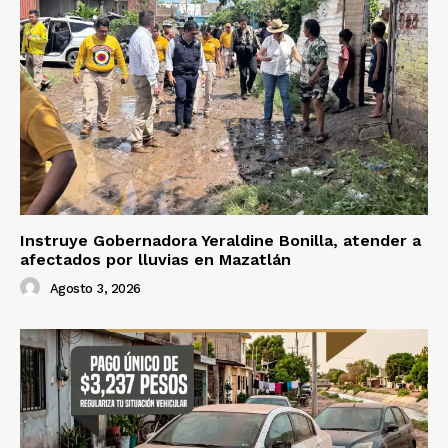
Instruye Gobernadora Yeraldine Bonilla, atender a
afectados por lluvias en Mazatlán
Agosto 3, 2026