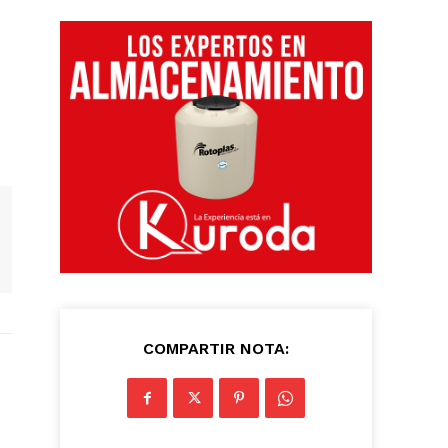
COMPARTIR NOTA: