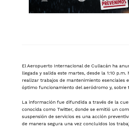
El Aeropuerto Internacional de Culiacán ha anu
llegada y salida este martes, desde la 1:10 p.m.
realizar trabajos de mantenimiento esenciales e
óptimo funcionamiento del aeródromo y, sobre to
La información fue difundida a través de la cuen
conocida como Twitter, donde se emitió un comun
suspensión de servicios es una acción preventi
de manera segura una vez concluidos los traba