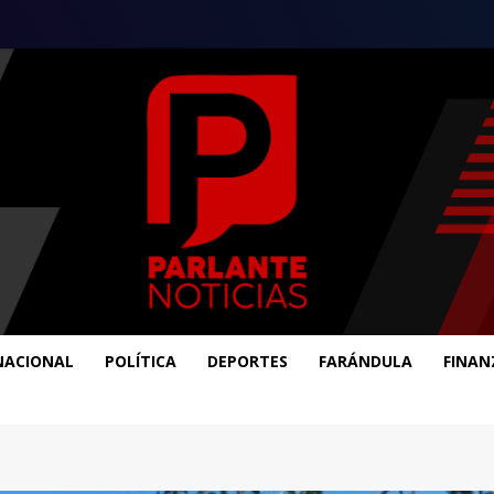
NACIONAL
POLÍTICA
DEPORTES
FARÁNDULA
FINAN