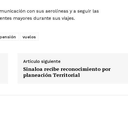
omunicación con sus aerolíneas y a seguir las
ientes mayores durante sus viajes.
pensión
vuelos
Artículo siguiente
Sinaloa recibe reconocimiento por
planeación Territorial