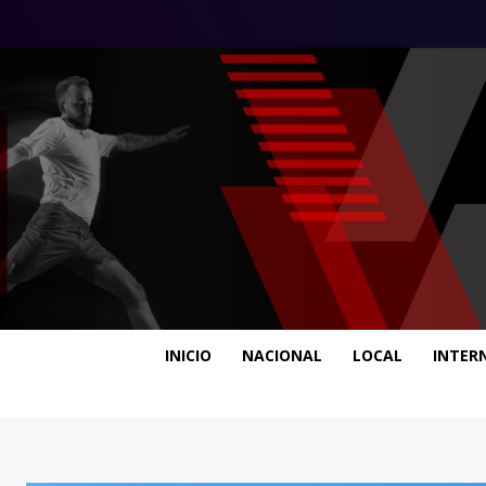
INICIO
NACIONAL
LOCAL
INTER