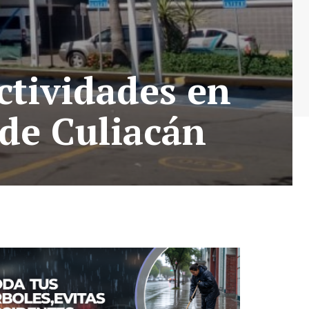
ctividades en
 de Culiacán