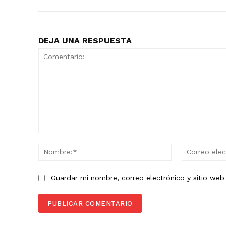
DEJA UNA RESPUESTA
Comentario:
Nombre:*
Guardar mi nombre, correo electrónico y sitio we