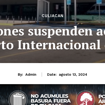
CULIACAN
ones suspenden a
to Internacional
By:
Admin
Date:
agosto 13, 2024