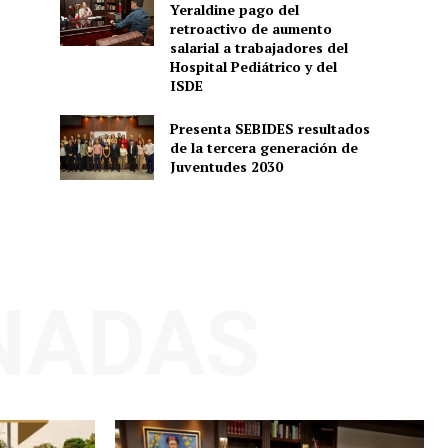
Yeraldine pago del
retroactivo de aumento
salarial a trabajadores del
Hospital Pediátrico y del
ISDE
Presenta SEBIDES resultados
de la tercera generación de
Juventudes 2030
NADAS