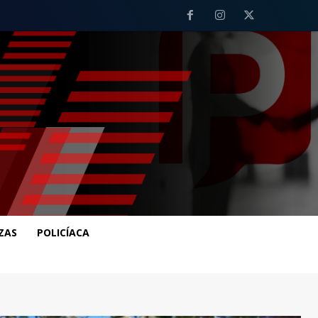
ZAS
POLICÍACA