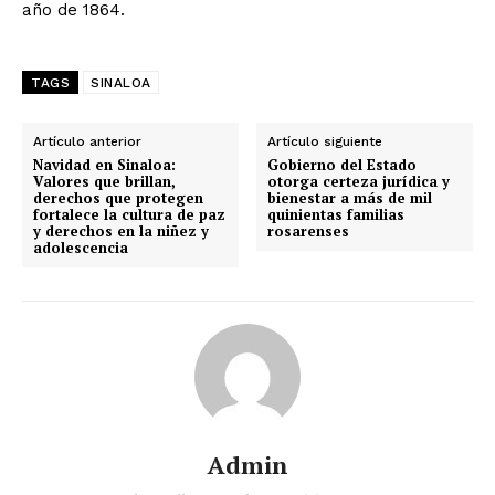
año de 1864.
TAGS
SINALOA
Artículo anterior
Artículo siguiente
Navidad en Sinaloa:
Gobierno del Estado
Valores que brillan,
otorga certeza jurídica y
derechos que protegen
bienestar a más de mil
fortalece la cultura de paz
quinientas familias
y derechos en la niñez y
rosarenses
adolescencia
Admin