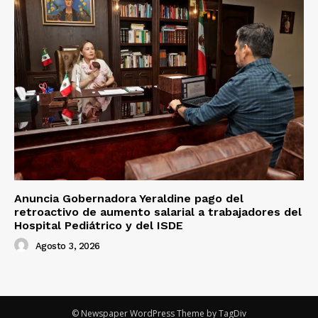
Anuncia Gobernadora Yeraldine pago del
retroactivo de aumento salarial a trabajadores del
Hospital Pediátrico y del ISDE
Agosto 3, 2026
© Newspaper WordPress Theme by TagDiv