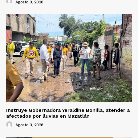
Agosto 3, 2026
Instruye Gobernadora Yeraldine Bonilla, atender a
afectados por lluvias en Mazatlán
Agosto 3, 2026