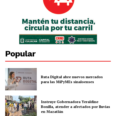
Popular
Ruta Digital abre nuevos mercados
para las MiPyMEs sinaloenses
Instruye Gobernadora Yeraldine
Bonilla, atender a afectados por lluvias
en Mazatlán