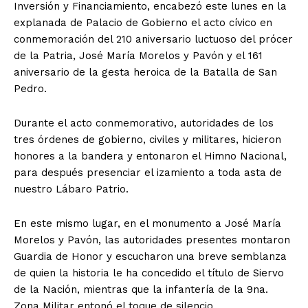
Inversión y Financiamiento, encabezó este lunes en la
explanada de Palacio de Gobierno el acto cívico en
conmemoración del 210 aniversario luctuoso del prócer
de la Patria, José María Morelos y Pavón y el 161
aniversario de la gesta heroica de la Batalla de San
Pedro.
Durante el acto conmemorativo, autoridades de los
tres órdenes de gobierno, civiles y militares, hicieron
honores a la bandera y entonaron el Himno Nacional,
para después presenciar el izamiento a toda asta de
nuestro Lábaro Patrio.
En este mismo lugar, en el monumento a José María
Morelos y Pavón, las autoridades presentes montaron
Guardia de Honor y escucharon una breve semblanza
de quien la historia le ha concedido el título de Siervo
de la Nación, mientras que la infantería de la 9na.
Zona Militar entonó el toque de silencio.