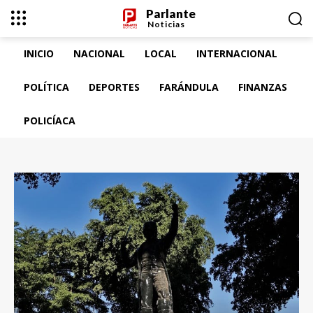
Parlante
Noticias
INICIO
NACIONAL
LOCAL
INTERNACIONAL
POLÍTICA
DEPORTES
FARÁNDULA
FINANZAS
POLICÍACA