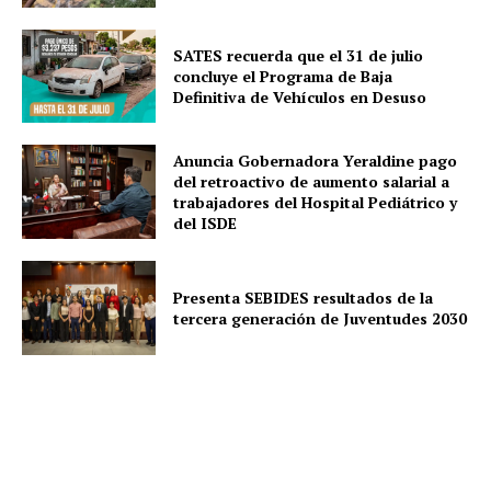
SATES recuerda que el 31 de julio
concluye el Programa de Baja
Definitiva de Vehículos en Desuso
Anuncia Gobernadora Yeraldine pago
del retroactivo de aumento salarial a
trabajadores del Hospital Pediátrico y
del ISDE
Presenta SEBIDES resultados de la
tercera generación de Juventudes 2030