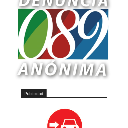
Publicidad