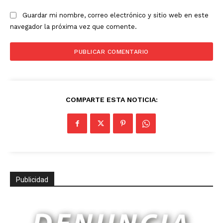
Guardar mi nombre, correo electrónico y sitio web en este
navegador la próxima vez que comente.
COMPARTE ESTA NOTICIA:
Publicidad