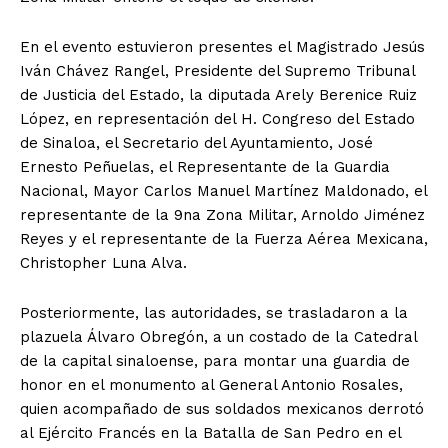
En el evento estuvieron presentes el Magistrado Jesús
Iván Chávez Rangel, Presidente del Supremo Tribunal
de Justicia del Estado, la diputada Arely Berenice Ruiz
López, en representación del H. Congreso del Estado
de Sinaloa, el Secretario del Ayuntamiento, José
Ernesto Peñuelas, el Representante de la Guardia
Nacional, Mayor Carlos Manuel Martínez Maldonado, el
representante de la 9na Zona Militar, Arnoldo Jiménez
Reyes y el representante de la Fuerza Aérea Mexicana,
Christopher Luna Alva.
Posteriormente, las autoridades, se trasladaron a la
plazuela Álvaro Obregón, a un costado de la Catedral
de la capital sinaloense, para montar una guardia de
honor en el monumento al General Antonio Rosales,
quien acompañado de sus soldados mexicanos derrotó
al Ejército Francés en la Batalla de San Pedro en el