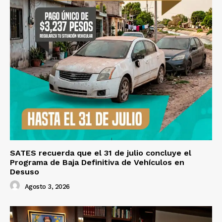
SATES recuerda que el 31 de julio concluye el
Programa de Baja Definitiva de Vehículos en
Desuso
Agosto 3, 2026