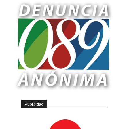
Publicidad