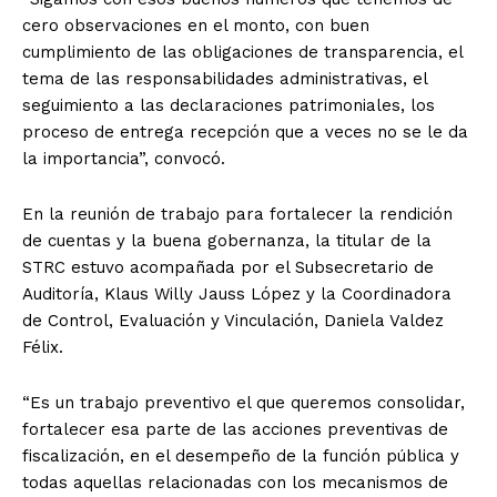
cero observaciones en el monto, con buen
cumplimiento de las obligaciones de transparencia, el
tema de las responsabilidades administrativas, el
seguimiento a las declaraciones patrimoniales, los
proceso de entrega recepción que a veces no se le da
la importancia”, convocó.
En la reunión de trabajo para fortalecer la rendición
de cuentas y la buena gobernanza, la titular de la
STRC estuvo acompañada por el Subsecretario de
Auditoría, Klaus Willy Jauss López y la Coordinadora
de Control, Evaluación y Vinculación, Daniela Valdez
Félix.
“Es un trabajo preventivo el que queremos consolidar,
fortalecer esa parte de las acciones preventivas de
fiscalización, en el desempeño de la función pública y
todas aquellas relacionadas con los mecanismos de