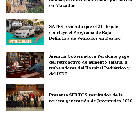
en Mazatlán
SATES recuerda que el 31 de julio
concluye el Programa de Baja
Definitiva de Vehículos en Desuso
Anuncia Gobernadora Yeraldine pago
del retroactivo de aumento salarial a
trabajadores del Hospital Pediátrico y
del ISDE
Presenta SEBIDES resultados de la
tercera generación de Juventudes 2030