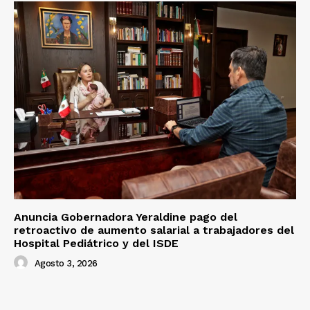
Anuncia Gobernadora Yeraldine pago del
retroactivo de aumento salarial a trabajadores del
Hospital Pediátrico y del ISDE
Agosto 3, 2026