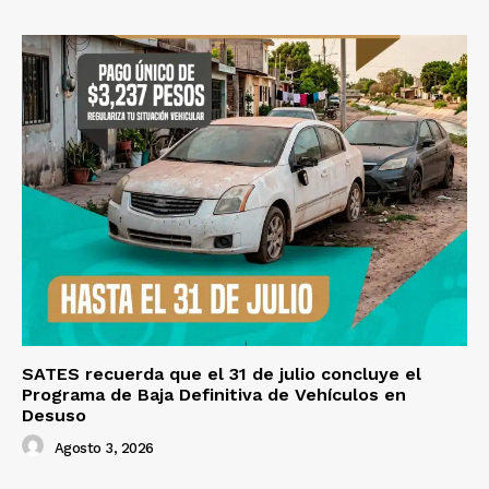
SATES recuerda que el 31 de julio concluye el
Programa de Baja Definitiva de Vehículos en
Desuso
Agosto 3, 2026