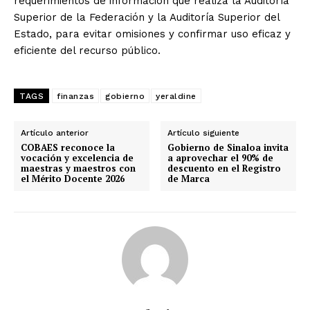
requerimientos de información que realiza la Auditoría
Superior de la Federación y la Auditoría Superior del
Estado, para evitar omisiones y confirmar uso eficaz y
eficiente del recurso público.
TAGS
finanzas
gobierno
yeraldine
Artículo anterior
Artículo siguiente
COBAES reconoce la
Gobierno de Sinaloa invita
vocación y excelencia de
a aprovechar el 90% de
maestras y maestros con
descuento en el Registro
el Mérito Docente 2026
de Marca