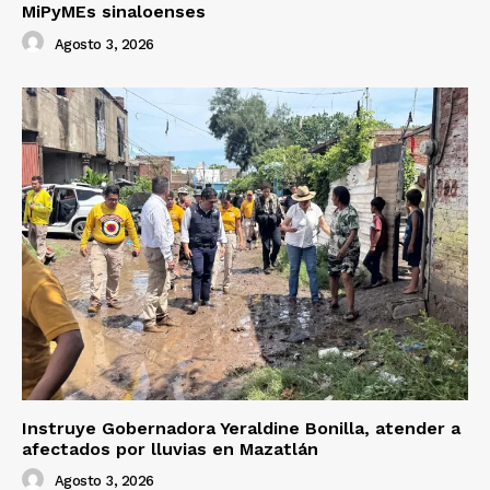
MiPyMEs sinaloenses
Agosto 3, 2026
Instruye Gobernadora Yeraldine Bonilla, atender a
afectados por lluvias en Mazatlán
Agosto 3, 2026