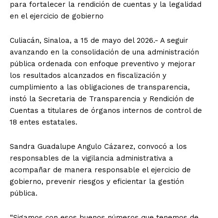
para fortalecer la rendición de cuentas y la legalidad
en el ejercicio de gobierno
Culiacán, Sinaloa, a 15 de mayo del 2026.- A seguir
avanzando en la consolidación de una administración
pública ordenada con enfoque preventivo y mejorar
los resultados alcanzados en fiscalización y
cumplimiento a las obligaciones de transparencia,
instó la Secretaria de Transparencia y Rendición de
Cuentas a titulares de órganos internos de control de
18 entes estatales.
Sandra Guadalupe Angulo Cázarez, convocó a los
responsables de la vigilancia administrativa a
acompañar de manera responsable el ejercicio de
gobierno, prevenir riesgos y eficientar la gestión
pública.
“Sigamos con esos buenos números que tenemos de