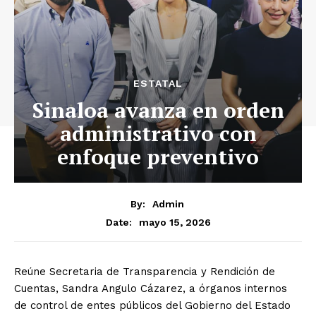
ESTATAL
Sinaloa avanza en orden
administrativo con
enfoque preventivo
By:
Admin
mayo 15, 2026
Date:
Reúne Secretaria de Transparencia y Rendición de
Cuentas, Sandra Angulo Cázarez, a órganos internos
de control de entes públicos del Gobierno del Estado