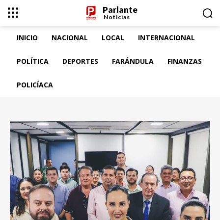
Parlante
Noticias
INICIO
NACIONAL
LOCAL
INTERNACIONAL
POLÍTICA
DEPORTES
FARÁNDULA
FINANZAS
POLICÍACA