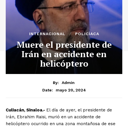
INTERNACIONAL
POLICÍACA
Muere el presidente de
Irán en accidente en
helicóptero
By:
Admin
mayo 20, 2024
Date:
Culiacán, Sinaloa.-
El día de ayer, el presidente de
Irán, Ebrahim Raisi, murió en un accidente de
helicóptero ocurrido en una zona montañosa de ese