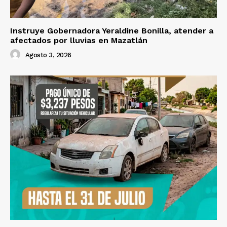
Instruye Gobernadora Yeraldine Bonilla, atender a
afectados por lluvias en Mazatlán
Agosto 3, 2026