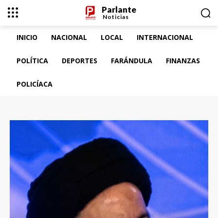
Parlante
Noticias
INICIO
NACIONAL
LOCAL
INTERNACIONAL
POLÍTICA
DEPORTES
FARÁNDULA
FINANZAS
POLICÍACA