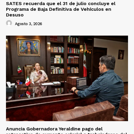
SATES recuerda que el 31 de julio concluye el
Programa de Baja Definitiva de Vehículos en
Desuso
Agosto 3, 2026
Anuncia Gobernadora Yeraldine pago del