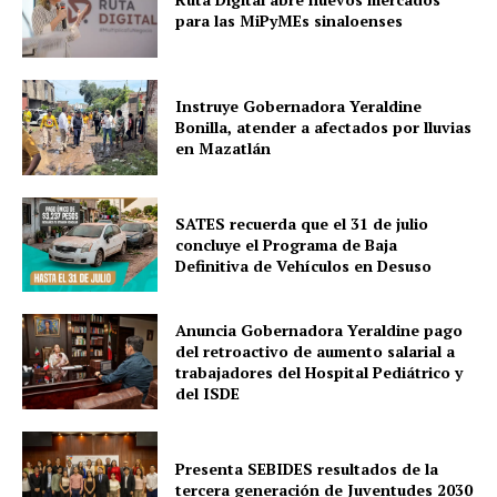
para las MiPyMEs sinaloenses
Instruye Gobernadora Yeraldine
Bonilla, atender a afectados por lluvias
en Mazatlán
SATES recuerda que el 31 de julio
concluye el Programa de Baja
Definitiva de Vehículos en Desuso
Anuncia Gobernadora Yeraldine pago
del retroactivo de aumento salarial a
trabajadores del Hospital Pediátrico y
del ISDE
Presenta SEBIDES resultados de la
tercera generación de Juventudes 2030