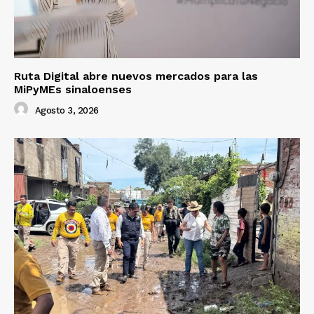
Ruta Digital abre nuevos mercados para las
MiPyMEs sinaloenses
Agosto 3, 2026