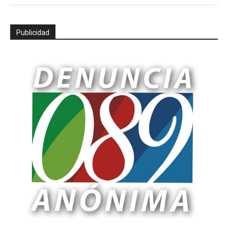
Publicidad