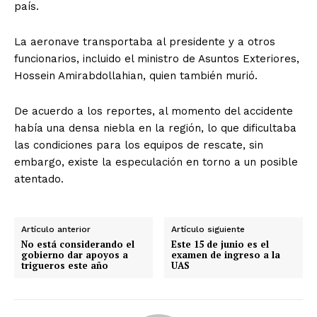
país.
La aeronave transportaba al presidente y a otros
funcionarios, incluido el ministro de Asuntos Exteriores,
Hossein Amirabdollahian, quien también murió.
De acuerdo a los reportes, al momento del accidente
había una densa niebla en la región, lo que dificultaba
las condiciones para los equipos de rescate, sin
embargo, existe la especulación en torno a un posible
atentado.
Artículo anterior
Artículo siguiente
No está considerando el
Este 15 de junio es el
gobierno dar apoyos a
examen de ingreso a la
trigueros este año
UAS