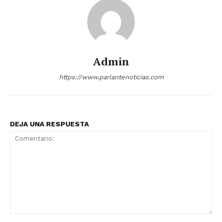
Admin
https://www.parlantenoticias.com
DEJA UNA RESPUESTA
Comentario: