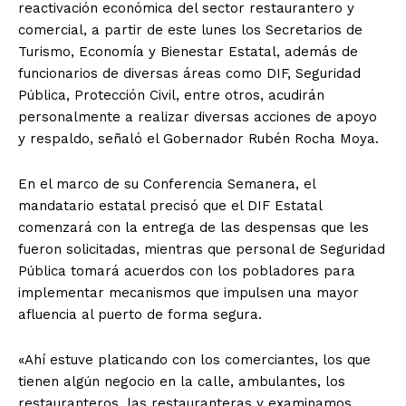
reactivación económica del sector restaurantero y
comercial, a partir de este lunes los Secretarios de
Turismo, Economía y Bienestar Estatal, además de
funcionarios de diversas áreas como DIF, Seguridad
Pública, Protección Civil, entre otros, acudirán
personalmente a realizar diversas acciones de apoyo
y respaldo, señaló el Gobernador Rubén Rocha Moya.
En el marco de su Conferencia Semanera, el
mandatario estatal precisó que el DIF Estatal
comenzará con la entrega de las despensas que les
fueron solicitadas, mientras que personal de Seguridad
Pública tomará acuerdos con los pobladores para
implementar mecanismos que impulsen una mayor
afluencia al puerto de forma segura.
«Ahí estuve platicando con los comerciantes, los que
tienen algún negocio en la calle, ambulantes, los
restauranteros, las restauranteras y examinamos