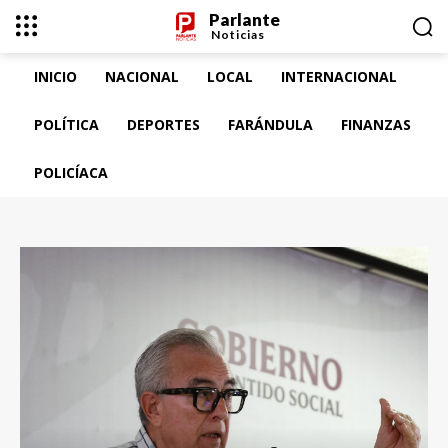
Parlante
Noticias
INICIO
NACIONAL
LOCAL
INTERNACIONAL
POLÍTICA
DEPORTES
FARÁNDULA
FINANZAS
POLICÍACA