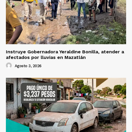
Instruye Gobernadora Yeraldine Bonilla, atender a
afectados por lluvias en Mazatlán
Agosto 3, 2026