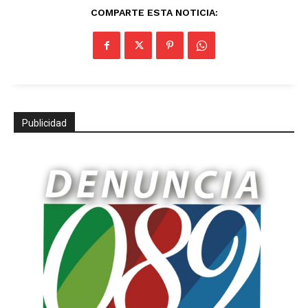
COMPARTE ESTA NOTICIA:
Publicidad