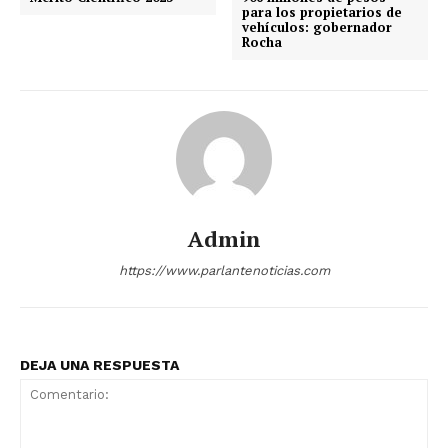
para los propietarios de
vehículos: gobernador
Rocha
Admin
https://www.parlantenoticias.com
DEJA UNA RESPUESTA