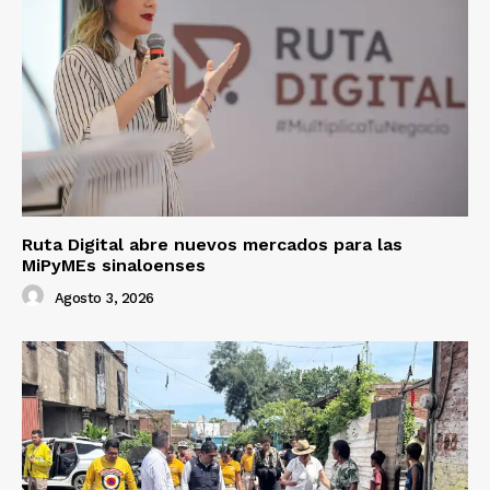
Ruta Digital abre nuevos mercados para las
MiPyMEs sinaloenses
Agosto 3, 2026