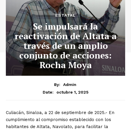
ESTATAL
Se impulsará la
reactivación de Altata a
través de un amplio
conjunto de acciones:
Rocha Moya
By:
Admin
octubre 1, 2025
Date:
Culiacán, Sinaloa, a 22 de septiembre de 2025.- En
cumplimiento al compromiso establecido con los
habitantes de Altata, Navolato, para facilitar la