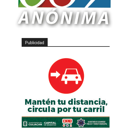
Publicidad