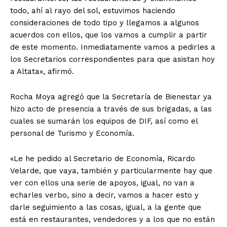
todo, ahí al rayo del sol, estuvimos haciendo
consideraciones de todo tipo y llegamos a algunos
acuerdos con ellos, que los vamos a cumplir a partir
de este momento. Inmediatamente vamos a pedirles a
los Secretarios correspondientes para que asistan hoy
a Altata», afirmó.
Rocha Moya agregó que la Secretaría de Bienestar ya
hizo acto de presencia a través de sus brigadas, a las
cuales se sumarán los equipos de DIF, así como el
personal de Turismo y Economía.
«Le he pedido al Secretario de Economía, Ricardo
Velarde, que vaya, también y particularmente hay que
ver con ellos una serie de apoyos, igual, no van a
echarles verbo, sino a decir, vamos a hacer esto y
darle seguimiento a las cosas, igual, a la gente que
está en restaurantes, vendedores y a los que no están