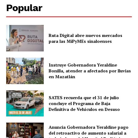
Popular
Ruta Digital abre nuevos mercados
para las MiPyMEs sinaloenses
Instruye Gobernadora Yeraldine
Bonilla, atender a afectados por lluvias
en Mazatlán
SATES recuerda que el 31 de julio
concluye el Programa de Baja
Definitiva de Vehículos en Desuso
Anuncia Gobernadora Yeraldine pago
del retroactivo de aumento salarial a