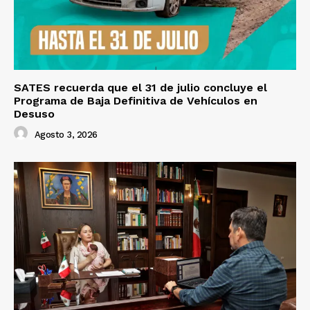
SATES recuerda que el 31 de julio concluye el
Programa de Baja Definitiva de Vehículos en
Desuso
Agosto 3, 2026