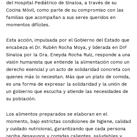
del Hospital Pediátrico de Sinaloa, a través de su
Cocina Móvil, como parte de su compromiso con las
familias que acompañan a sus seres queridos en
momentos difíciles.
Esta acción, impulsada por el Gobierno del Estado que
encabeza el Dr. Rubén Rocha Moya, y liderada en DIF
Sinaloa por la Dra. Eneyda Rocha Ruiz, responde a una
visión humanista que entiende la alimentación como un
derecho esencial y un acto de solidaridad concreta con
quienes más lo necesitan. Más que un plato de comida,
es una forma de expresar la solidaridad y la unión de
un gobierno que escucha y atiende las necesidades de
su población.
Los alimentos preparados se elaboran en el
momento, bajo estrictas condiciones de higiene, calidad
y cuidado nutricional, garantizando que cada persona
reciba desayunos y comidas calientes, saludables y