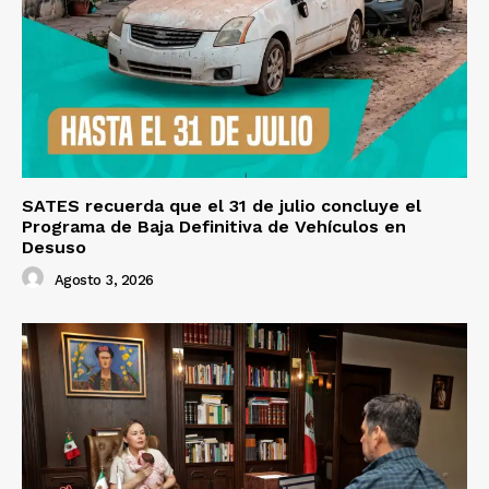
SATES recuerda que el 31 de julio concluye el
Programa de Baja Definitiva de Vehículos en
Desuso
Agosto 3, 2026