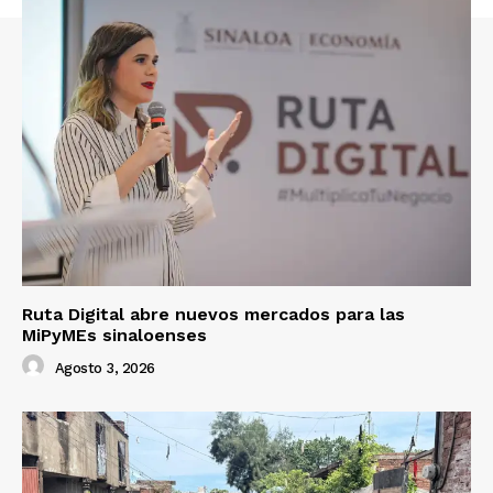
Ruta Digital abre nuevos mercados para las
MiPyMEs sinaloenses
Agosto 3, 2026