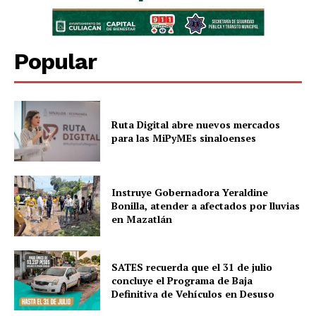
Popular
Ruta Digital abre nuevos mercados
para las MiPyMEs sinaloenses
Instruye Gobernadora Yeraldine
Bonilla, atender a afectados por lluvias
en Mazatlán
SATES recuerda que el 31 de julio
concluye el Programa de Baja
Definitiva de Vehículos en Desuso