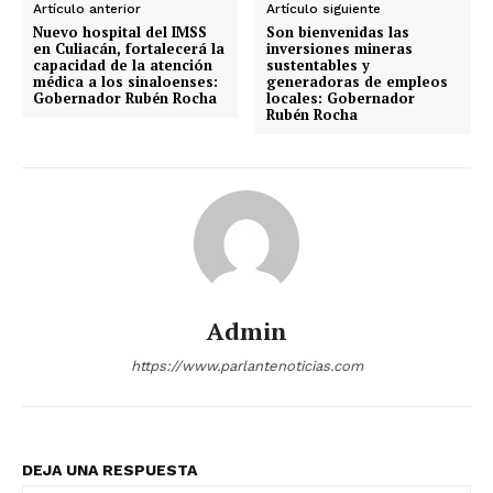
Artículo anterior
Artículo siguiente
Nuevo hospital del IMSS
Son bienvenidas las
en Culiacán, fortalecerá la
inversiones mineras
capacidad de la atención
sustentables y
médica a los sinaloenses:
generadoras de empleos
Gobernador Rubén Rocha
locales: Gobernador
Rubén Rocha
Admin
https://www.parlantenoticias.com
DEJA UNA RESPUESTA