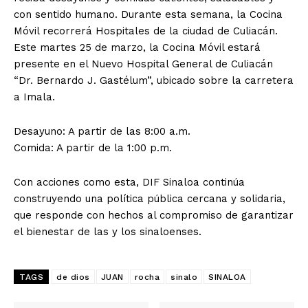
con sentido humano. Durante esta semana, la Cocina
Móvil recorrerá Hospitales de la ciudad de Culiacán.
Este martes 25 de marzo, la Cocina Móvil estará
presente en el Nuevo Hospital General de Culiacán
“Dr. Bernardo J. Gastélum”, ubicado sobre la carretera
a Imala.
Desayuno: A partir de las 8:00 a.m.
Comida: A partir de la 1:00 p.m.
Con acciones como esta, DIF Sinaloa continúa
construyendo una política pública cercana y solidaria,
que responde con hechos al compromiso de garantizar
el bienestar de las y los sinaloenses.
TAGS
de dios
JUAN
rocha
sinalo
SINALOA