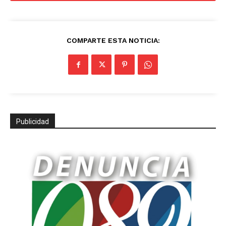
COMPARTE ESTA NOTICIA:
Publicidad