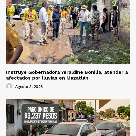
Instruye Gobernadora Yeraldine Bonilla, atender a
afectados por lluvias en Mazatlán
Agosto 3, 2026