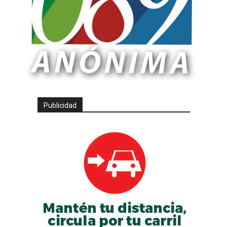
Publicidad